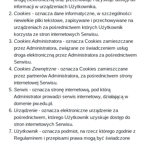
informacji w urządzeniach Użytkownika.
Cookies
- oznacza dane informatyczne, w szczególności
niewielkie pliki tekstowe, zapisywane i przechowywane na
urządzeniach za pośrednictwem których Użytkownik
korzysta ze stron internetowych Serwisu.
Cookies Administratora
- oznacza Cookies zamieszczane
przez Administratora, związane ze świadczeniem usług
droga elektroniczną przez Administratora za pośrednictwem
Serwisu.
Cookies Zewnętrzne
- oznacza Cookies zamieszczane
przez partnerów Administratora, za pośrednictwem strony
internetowej Serwisu.
Serwis
- oznacza stronę internetową, pod którą
Administrator prowadzi serwis internetowy, działającą w
domenie pw.edu.pl.
Urządzenie
- oznacza elektroniczne urządzenie za
pośrednictwem, którego Użytkownik uzyskuje dostęp do
stron internetowych Serwisu.
Użytkownik
- oznacza podmiot, na rzecz którego zgodnie z
Regulaminem i przepisami prawa mogą być świadczone