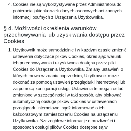
Cookies nie są wykorzystywane przez Administratora do
pobierania jakichkolwiek danych osobowych ani żadnych
informacji poufnych z Urządzenia Użytkownika.
§ 4. Możliwości określenia warunków
przechowywania lub uzyskiwania dostępu przez
Cookies
Użytkownik może samodzielnie i w każdym czasie zmienić
ustawienia dotyczące plików Cookies, określając warunki
ich przechowywania i uzyskiwania dostępu przez pliki
Cookies do Urządzenia Użytkownika. Zmiany ustawień, o
których mowa w zdaniu poprzednim, Użytkownik może
dokonać za pomocą ustawień przeglądarki internetowej lub
za pomocą konfiguracji usługi. Ustawienia te mogą zostać
zmienione w szczególności w taki sposób, aby blokować
automatyczną obsługę plików Cookies w ustawieniach
przeglądarki internetowej bądź informować o ich
każdorazowym zamieszczeniu Cookies na urządzeniu
Użytkownika. Szczegółowe informacje o możliwości i
sposobach obsługi plików Cookies dostępne są w