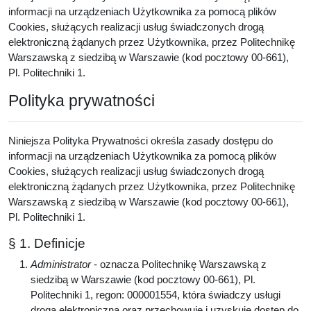
informacji na urządzeniach Użytkownika za pomocą plików
Cookies, służących realizacji usług świadczonych drogą
elektroniczną żądanych przez Użytkownika, przez Politechnikę
Warszawską z siedzibą w Warszawie (kod pocztowy 00-661),
Pl. Politechniki 1.
Polityka prywatności
Niniejsza Polityka Prywatności określa zasady dostępu do
informacji na urządzeniach Użytkownika za pomocą plików
Cookies, służących realizacji usług świadczonych drogą
elektroniczną żądanych przez Użytkownika, przez Politechnikę
Warszawską z siedzibą w Warszawie (kod pocztowy 00-661),
Pl. Politechniki 1.
§ 1. Definicje
Administrator
- oznacza Politechnikę Warszawską z
siedzibą w Warszawie (kod pocztowy 00-661), Pl.
Politechniki 1, regon: 000001554, która świadczy usługi
drogą elektroniczną oraz przechowuje i uzyskuje dostęp do