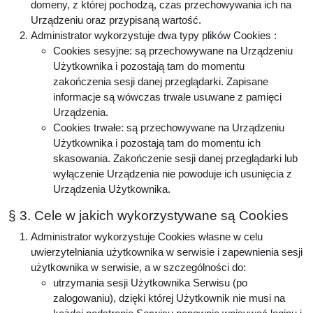
domeny, z której pochodzą, czas przechowywania ich na
Urządzeniu oraz przypisaną wartość.
Administrator wykorzystuje dwa typy plików Cookies :
Cookies sesyjne: są przechowywane na Urządzeniu
Użytkownika i pozostają tam do momentu
zakończenia sesji danej przeglądarki. Zapisane
informacje są wówczas trwale usuwane z pamięci
Urządzenia.
Cookies trwałe: są przechowywane na Urządzeniu
Użytkownika i pozostają tam do momentu ich
skasowania. Zakończenie sesji danej przeglądarki lub
wyłączenie Urządzenia nie powoduje ich usunięcia z
Urządzenia Użytkownika.
§ 3. Cele w jakich wykorzystywane są Cookies
Administrator wykorzystuje Cookies własne w celu
uwierzytelniania użytkownika w serwisie i zapewnienia sesji
użytkownika w serwisie, a w szczególności do:
utrzymania sesji Użytkownika Serwisu (po
zalogowaniu), dzięki której Użytkownik nie musi na