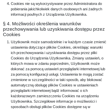
Cookies nie są wykorzystywane przez Administratora do
pobierania jakichkolwiek danych osobowych ani żadnych
informacji poufnych z Urządzenia Użytkownika.
§ 4. Możliwości określenia warunków
przechowywania lub uzyskiwania dostępu przez
Cookies
Użytkownik może samodzielnie i w każdym czasie zmienić
ustawienia dotyczące plików Cookies, określając warunki
ich przechowywania i uzyskiwania dostępu przez pliki
Cookies do Urządzenia Użytkownika. Zmiany ustawień, o
których mowa w zdaniu poprzednim, Użytkownik może
dokonać za pomocą ustawień przeglądarki internetowej lub
za pomocą konfiguracji usługi. Ustawienia te mogą zostać
zmienione w szczególności w taki sposób, aby blokować
automatyczną obsługę plików Cookies w ustawieniach
przeglądarki internetowej bądź informować o ich
każdorazowym zamieszczeniu Cookies na urządzeniu
Użytkownika. Szczegółowe informacje o możliwości i
sposobach obsługi plików Cookies dostępne są w