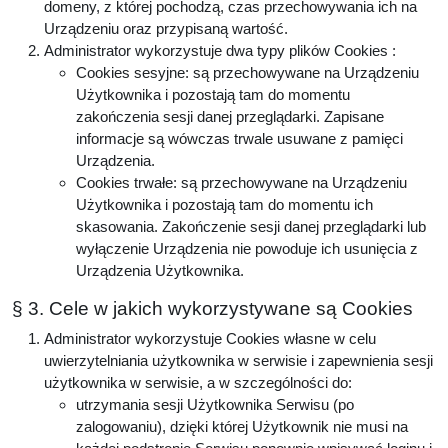
domeny, z której pochodzą, czas przechowywania ich na
Urządzeniu oraz przypisaną wartość.
Administrator wykorzystuje dwa typy plików Cookies :
Cookies sesyjne: są przechowywane na Urządzeniu
Użytkownika i pozostają tam do momentu
zakończenia sesji danej przeglądarki. Zapisane
informacje są wówczas trwale usuwane z pamięci
Urządzenia.
Cookies trwałe: są przechowywane na Urządzeniu
Użytkownika i pozostają tam do momentu ich
skasowania. Zakończenie sesji danej przeglądarki lub
wyłączenie Urządzenia nie powoduje ich usunięcia z
Urządzenia Użytkownika.
§ 3. Cele w jakich wykorzystywane są Cookies
Administrator wykorzystuje Cookies własne w celu
uwierzytelniania użytkownika w serwisie i zapewnienia sesji
użytkownika w serwisie, a w szczególności do:
utrzymania sesji Użytkownika Serwisu (po
zalogowaniu), dzięki której Użytkownik nie musi na