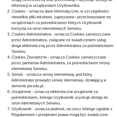
informacji w urządzeniach Użytkownika.
Cookies
- oznacza dane informatyczne, w szczególności
niewielkie pliki tekstowe, zapisywane i przechowywane na
urządzeniach za pośrednictwem których Użytkownik
korzysta ze stron internetowych Serwisu.
Cookies Administratora
- oznacza Cookies zamieszczane
przez Administratora, związane ze świadczeniem usług
droga elektroniczną przez Administratora za pośrednictwem
Serwisu.
Cookies Zewnętrzne
- oznacza Cookies zamieszczane
przez partnerów Administratora, za pośrednictwem strony
internetowej Serwisu.
Serwis
- oznacza stronę internetową, pod którą
Administrator prowadzi serwis internetowy, działającą w
domenie pw.edu.pl.
Urządzenie
- oznacza elektroniczne urządzenie za
pośrednictwem, którego Użytkownik uzyskuje dostęp do
stron internetowych Serwisu.
Użytkownik
- oznacza podmiot, na rzecz którego zgodnie z
Regulaminem i przepisami prawa mogą być świadczone