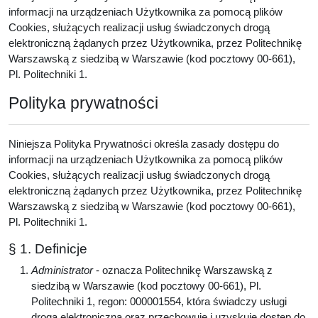
informacji na urządzeniach Użytkownika za pomocą plików
Cookies, służących realizacji usług świadczonych drogą
elektroniczną żądanych przez Użytkownika, przez Politechnikę
Warszawską z siedzibą w Warszawie (kod pocztowy 00-661),
Pl. Politechniki 1.
Polityka prywatności
Niniejsza Polityka Prywatności określa zasady dostępu do
informacji na urządzeniach Użytkownika za pomocą plików
Cookies, służących realizacji usług świadczonych drogą
elektroniczną żądanych przez Użytkownika, przez Politechnikę
Warszawską z siedzibą w Warszawie (kod pocztowy 00-661),
Pl. Politechniki 1.
§ 1. Definicje
Administrator
- oznacza Politechnikę Warszawską z
siedzibą w Warszawie (kod pocztowy 00-661), Pl.
Politechniki 1, regon: 000001554, która świadczy usługi
drogą elektroniczną oraz przechowuje i uzyskuje dostęp do