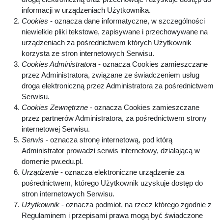
informacji w urządzeniach Użytkownika.
Cookies
- oznacza dane informatyczne, w szczególności
niewielkie pliki tekstowe, zapisywane i przechowywane na
urządzeniach za pośrednictwem których Użytkownik
korzysta ze stron internetowych Serwisu.
Cookies Administratora
- oznacza Cookies zamieszczane
przez Administratora, związane ze świadczeniem usług
droga elektroniczną przez Administratora za pośrednictwem
Serwisu.
Cookies Zewnętrzne
- oznacza Cookies zamieszczane
przez partnerów Administratora, za pośrednictwem strony
internetowej Serwisu.
Serwis
- oznacza stronę internetową, pod którą
Administrator prowadzi serwis internetowy, działającą w
domenie pw.edu.pl.
Urządzenie
- oznacza elektroniczne urządzenie za
pośrednictwem, którego Użytkownik uzyskuje dostęp do
stron internetowych Serwisu.
Użytkownik
- oznacza podmiot, na rzecz którego zgodnie z
Regulaminem i przepisami prawa mogą być świadczone