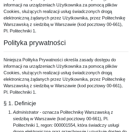
informacji na urządzeniach Użytkownika za pomocą plików
Cookies, służących realizacji usług świadczonych drogą
elektroniczną żądanych przez Użytkownika, przez Politechnikę
Warszawską z siedzibą w Warszawie (kod pocztowy 00-661),
Pl. Politechniki 1.
Polityka prywatności
Niniejsza Polityka Prywatności określa zasady dostępu do
informacji na urządzeniach Użytkownika za pomocą plików
Cookies, służących realizacji usług świadczonych drogą
elektroniczną żądanych przez Użytkownika, przez Politechnikę
Warszawską z siedzibą w Warszawie (kod pocztowy 00-661),
Pl. Politechniki 1.
§ 1. Definicje
Administrator
- oznacza Politechnikę Warszawską z
siedzibą w Warszawie (kod pocztowy 00-661), Pl.
Politechniki 1, regon: 000001554, która świadczy usługi
drogą elektroniczną oraz przechowuje i uzyskuje dostęp do