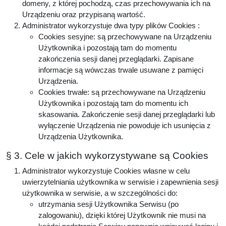
domeny, z której pochodzą, czas przechowywania ich na
Urządzeniu oraz przypisaną wartość.
Administrator wykorzystuje dwa typy plików Cookies :
Cookies sesyjne: są przechowywane na Urządzeniu
Użytkownika i pozostają tam do momentu
zakończenia sesji danej przeglądarki. Zapisane
informacje są wówczas trwale usuwane z pamięci
Urządzenia.
Cookies trwałe: są przechowywane na Urządzeniu
Użytkownika i pozostają tam do momentu ich
skasowania. Zakończenie sesji danej przeglądarki lub
wyłączenie Urządzenia nie powoduje ich usunięcia z
Urządzenia Użytkownika.
§ 3. Cele w jakich wykorzystywane są Cookies
Administrator wykorzystuje Cookies własne w celu
uwierzytelniania użytkownika w serwisie i zapewnienia sesji
użytkownika w serwisie, a w szczególności do:
utrzymania sesji Użytkownika Serwisu (po
zalogowaniu), dzięki której Użytkownik nie musi na