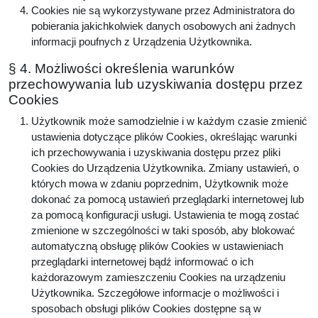
Cookies nie są wykorzystywane przez Administratora do
pobierania jakichkolwiek danych osobowych ani żadnych
informacji poufnych z Urządzenia Użytkownika.
§ 4. Możliwości określenia warunków
przechowywania lub uzyskiwania dostępu przez
Cookies
Użytkownik może samodzielnie i w każdym czasie zmienić
ustawienia dotyczące plików Cookies, określając warunki
ich przechowywania i uzyskiwania dostępu przez pliki
Cookies do Urządzenia Użytkownika. Zmiany ustawień, o
których mowa w zdaniu poprzednim, Użytkownik może
dokonać za pomocą ustawień przeglądarki internetowej lub
za pomocą konfiguracji usługi. Ustawienia te mogą zostać
zmienione w szczególności w taki sposób, aby blokować
automatyczną obsługę plików Cookies w ustawieniach
przeglądarki internetowej bądź informować o ich
każdorazowym zamieszczeniu Cookies na urządzeniu
Użytkownika. Szczegółowe informacje o możliwości i
sposobach obsługi plików Cookies dostępne są w