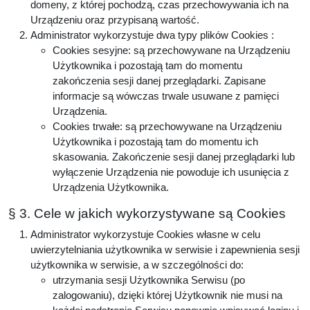
domeny, z której pochodzą, czas przechowywania ich na
Urządzeniu oraz przypisaną wartość.
Administrator wykorzystuje dwa typy plików Cookies :
Cookies sesyjne: są przechowywane na Urządzeniu
Użytkownika i pozostają tam do momentu
zakończenia sesji danej przeglądarki. Zapisane
informacje są wówczas trwale usuwane z pamięci
Urządzenia.
Cookies trwałe: są przechowywane na Urządzeniu
Użytkownika i pozostają tam do momentu ich
skasowania. Zakończenie sesji danej przeglądarki lub
wyłączenie Urządzenia nie powoduje ich usunięcia z
Urządzenia Użytkownika.
§ 3. Cele w jakich wykorzystywane są Cookies
Administrator wykorzystuje Cookies własne w celu
uwierzytelniania użytkownika w serwisie i zapewnienia sesji
użytkownika w serwisie, a w szczególności do:
utrzymania sesji Użytkownika Serwisu (po
zalogowaniu), dzięki której Użytkownik nie musi na