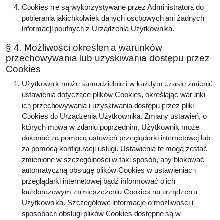
Cookies nie są wykorzystywane przez Administratora do
pobierania jakichkolwiek danych osobowych ani żadnych
informacji poufnych z Urządzenia Użytkownika.
§ 4. Możliwości określenia warunków
przechowywania lub uzyskiwania dostępu przez
Cookies
Użytkownik może samodzielnie i w każdym czasie zmienić
ustawienia dotyczące plików Cookies, określając warunki
ich przechowywania i uzyskiwania dostępu przez pliki
Cookies do Urządzenia Użytkownika. Zmiany ustawień, o
których mowa w zdaniu poprzednim, Użytkownik może
dokonać za pomocą ustawień przeglądarki internetowej lub
za pomocą konfiguracji usługi. Ustawienia te mogą zostać
zmienione w szczególności w taki sposób, aby blokować
automatyczną obsługę plików Cookies w ustawieniach
przeglądarki internetowej bądź informować o ich
każdorazowym zamieszczeniu Cookies na urządzeniu
Użytkownika. Szczegółowe informacje o możliwości i
sposobach obsługi plików Cookies dostępne są w