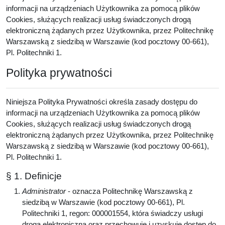
informacji na urządzeniach Użytkownika za pomocą plików
Cookies, służących realizacji usług świadczonych drogą
elektroniczną żądanych przez Użytkownika, przez Politechnikę
Warszawską z siedzibą w Warszawie (kod pocztowy 00-661),
Pl. Politechniki 1.
Polityka prywatności
Niniejsza Polityka Prywatności określa zasady dostępu do
informacji na urządzeniach Użytkownika za pomocą plików
Cookies, służących realizacji usług świadczonych drogą
elektroniczną żądanych przez Użytkownika, przez Politechnikę
Warszawską z siedzibą w Warszawie (kod pocztowy 00-661),
Pl. Politechniki 1.
§ 1. Definicje
Administrator
- oznacza Politechnikę Warszawską z
siedzibą w Warszawie (kod pocztowy 00-661), Pl.
Politechniki 1, regon: 000001554, która świadczy usługi
drogą elektroniczną oraz przechowuje i uzyskuje dostęp do