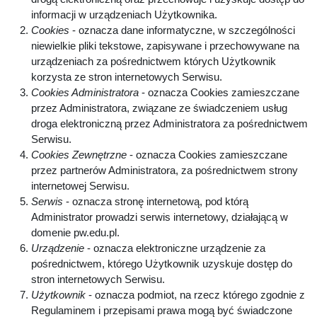
informacji w urządzeniach Użytkownika.
Cookies
- oznacza dane informatyczne, w szczególności
niewielkie pliki tekstowe, zapisywane i przechowywane na
urządzeniach za pośrednictwem których Użytkownik
korzysta ze stron internetowych Serwisu.
Cookies Administratora
- oznacza Cookies zamieszczane
przez Administratora, związane ze świadczeniem usług
droga elektroniczną przez Administratora za pośrednictwem
Serwisu.
Cookies Zewnętrzne
- oznacza Cookies zamieszczane
przez partnerów Administratora, za pośrednictwem strony
internetowej Serwisu.
Serwis
- oznacza stronę internetową, pod którą
Administrator prowadzi serwis internetowy, działającą w
domenie pw.edu.pl.
Urządzenie
- oznacza elektroniczne urządzenie za
pośrednictwem, którego Użytkownik uzyskuje dostęp do
stron internetowych Serwisu.
Użytkownik
- oznacza podmiot, na rzecz którego zgodnie z
Regulaminem i przepisami prawa mogą być świadczone