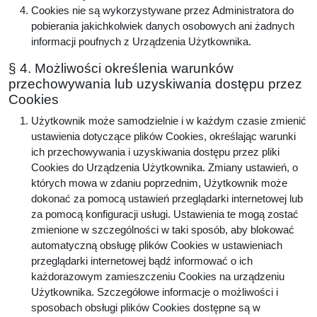
Cookies nie są wykorzystywane przez Administratora do
pobierania jakichkolwiek danych osobowych ani żadnych
informacji poufnych z Urządzenia Użytkownika.
§ 4. Możliwości określenia warunków
przechowywania lub uzyskiwania dostępu przez
Cookies
Użytkownik może samodzielnie i w każdym czasie zmienić
ustawienia dotyczące plików Cookies, określając warunki
ich przechowywania i uzyskiwania dostępu przez pliki
Cookies do Urządzenia Użytkownika. Zmiany ustawień, o
których mowa w zdaniu poprzednim, Użytkownik może
dokonać za pomocą ustawień przeglądarki internetowej lub
za pomocą konfiguracji usługi. Ustawienia te mogą zostać
zmienione w szczególności w taki sposób, aby blokować
automatyczną obsługę plików Cookies w ustawieniach
przeglądarki internetowej bądź informować o ich
każdorazowym zamieszczeniu Cookies na urządzeniu
Użytkownika. Szczegółowe informacje o możliwości i
sposobach obsługi plików Cookies dostępne są w