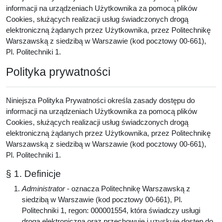
informacji na urządzeniach Użytkownika za pomocą plików
Cookies, służących realizacji usług świadczonych drogą
elektroniczną żądanych przez Użytkownika, przez Politechnikę
Warszawską z siedzibą w Warszawie (kod pocztowy 00-661),
Pl. Politechniki 1.
Polityka prywatności
Niniejsza Polityka Prywatności określa zasady dostępu do
informacji na urządzeniach Użytkownika za pomocą plików
Cookies, służących realizacji usług świadczonych drogą
elektroniczną żądanych przez Użytkownika, przez Politechnikę
Warszawską z siedzibą w Warszawie (kod pocztowy 00-661),
Pl. Politechniki 1.
§ 1. Definicje
Administrator
- oznacza Politechnikę Warszawską z
siedzibą w Warszawie (kod pocztowy 00-661), Pl.
Politechniki 1, regon: 000001554, która świadczy usługi
drogą elektroniczną oraz przechowuje i uzyskuje dostęp do