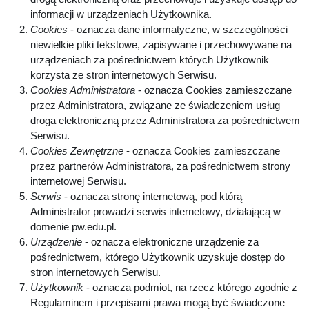
informacji w urządzeniach Użytkownika.
Cookies
- oznacza dane informatyczne, w szczególności
niewielkie pliki tekstowe, zapisywane i przechowywane na
urządzeniach za pośrednictwem których Użytkownik
korzysta ze stron internetowych Serwisu.
Cookies Administratora
- oznacza Cookies zamieszczane
przez Administratora, związane ze świadczeniem usług
droga elektroniczną przez Administratora za pośrednictwem
Serwisu.
Cookies Zewnętrzne
- oznacza Cookies zamieszczane
przez partnerów Administratora, za pośrednictwem strony
internetowej Serwisu.
Serwis
- oznacza stronę internetową, pod którą
Administrator prowadzi serwis internetowy, działającą w
domenie pw.edu.pl.
Urządzenie
- oznacza elektroniczne urządzenie za
pośrednictwem, którego Użytkownik uzyskuje dostęp do
stron internetowych Serwisu.
Użytkownik
- oznacza podmiot, na rzecz którego zgodnie z
Regulaminem i przepisami prawa mogą być świadczone