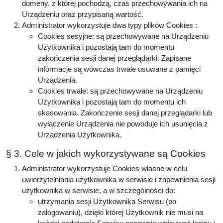
domeny, z której pochodzą, czas przechowywania ich na
Urządzeniu oraz przypisaną wartość.
Administrator wykorzystuje dwa typy plików Cookies :
Cookies sesyjne: są przechowywane na Urządzeniu
Użytkownika i pozostają tam do momentu
zakończenia sesji danej przeglądarki. Zapisane
informacje są wówczas trwale usuwane z pamięci
Urządzenia.
Cookies trwałe: są przechowywane na Urządzeniu
Użytkownika i pozostają tam do momentu ich
skasowania. Zakończenie sesji danej przeglądarki lub
wyłączenie Urządzenia nie powoduje ich usunięcia z
Urządzenia Użytkownika.
§ 3. Cele w jakich wykorzystywane są Cookies
Administrator wykorzystuje Cookies własne w celu
uwierzytelniania użytkownika w serwisie i zapewnienia sesji
użytkownika w serwisie, a w szczególności do:
utrzymania sesji Użytkownika Serwisu (po
zalogowaniu), dzięki której Użytkownik nie musi na