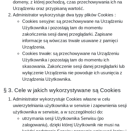
domeny, z której pochodzą, czas przechowywania ich na
Urządzeniu oraz przypisaną wartość.
Administrator wykorzystuje dwa typy plików Cookies :
Cookies sesyjne: są przechowywane na Urządzeniu
Użytkownika i pozostają tam do momentu
zakończenia sesji danej przeglądarki. Zapisane
informacje są wówczas trwale usuwane z pamięci
Urządzenia.
Cookies trwałe: są przechowywane na Urządzeniu
Użytkownika i pozostają tam do momentu ich
skasowania. Zakończenie sesji danej przeglądarki lub
wyłączenie Urządzenia nie powoduje ich usunięcia z
Urządzenia Użytkownika.
§ 3. Cele w jakich wykorzystywane są Cookies
Administrator wykorzystuje Cookies własne w celu
uwierzytelniania użytkownika w serwisie i zapewnienia sesji
użytkownika w serwisie, a w szczególności do:
utrzymania sesji Użytkownika Serwisu (po
zalogowaniu), dzięki której Użytkownik nie musi na