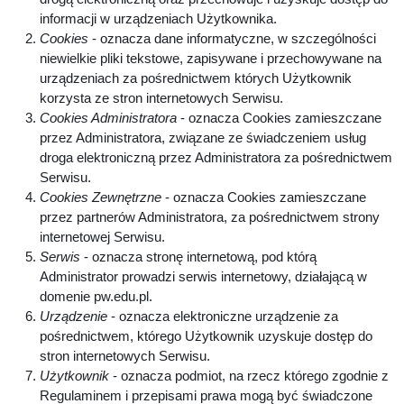
informacji w urządzeniach Użytkownika.
Cookies
- oznacza dane informatyczne, w szczególności
niewielkie pliki tekstowe, zapisywane i przechowywane na
urządzeniach za pośrednictwem których Użytkownik
korzysta ze stron internetowych Serwisu.
Cookies Administratora
- oznacza Cookies zamieszczane
przez Administratora, związane ze świadczeniem usług
droga elektroniczną przez Administratora za pośrednictwem
Serwisu.
Cookies Zewnętrzne
- oznacza Cookies zamieszczane
przez partnerów Administratora, za pośrednictwem strony
internetowej Serwisu.
Serwis
- oznacza stronę internetową, pod którą
Administrator prowadzi serwis internetowy, działającą w
domenie pw.edu.pl.
Urządzenie
- oznacza elektroniczne urządzenie za
pośrednictwem, którego Użytkownik uzyskuje dostęp do
stron internetowych Serwisu.
Użytkownik
- oznacza podmiot, na rzecz którego zgodnie z
Regulaminem i przepisami prawa mogą być świadczone