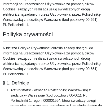
informacji na urządzeniach Użytkownika za pomocą plików
Cookies, służących realizacji usług świadczonych drogą
elektroniczną żądanych przez Użytkownika, przez Politechnikę
Warszawską z siedzibą w Warszawie (kod pocztowy 00-661),
Pl. Politechniki 1.
Polityka prywatności
Niniejsza Polityka Prywatności określa zasady dostępu do
informacji na urządzeniach Użytkownika za pomocą plików
Cookies, służących realizacji usług świadczonych drogą
elektroniczną żądanych przez Użytkownika, przez Politechnikę
Warszawską z siedzibą w Warszawie (kod pocztowy 00-661),
Pl. Politechniki 1.
§ 1. Definicje
Administrator
- oznacza Politechnikę Warszawską z
siedzibą w Warszawie (kod pocztowy 00-661), Pl.
Politechniki 1, regon: 000001554, która świadczy usługi
drogą elektroniczną oraz przechowuje i uzyskuje dostęp do