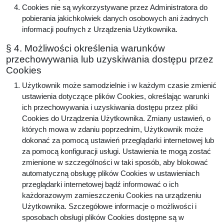
Cookies nie są wykorzystywane przez Administratora do
pobierania jakichkolwiek danych osobowych ani żadnych
informacji poufnych z Urządzenia Użytkownika.
§ 4. Możliwości określenia warunków
przechowywania lub uzyskiwania dostępu przez
Cookies
Użytkownik może samodzielnie i w każdym czasie zmienić
ustawienia dotyczące plików Cookies, określając warunki
ich przechowywania i uzyskiwania dostępu przez pliki
Cookies do Urządzenia Użytkownika. Zmiany ustawień, o
których mowa w zdaniu poprzednim, Użytkownik może
dokonać za pomocą ustawień przeglądarki internetowej lub
za pomocą konfiguracji usługi. Ustawienia te mogą zostać
zmienione w szczególności w taki sposób, aby blokować
automatyczną obsługę plików Cookies w ustawieniach
przeglądarki internetowej bądź informować o ich
każdorazowym zamieszczeniu Cookies na urządzeniu
Użytkownika. Szczegółowe informacje o możliwości i
sposobach obsługi plików Cookies dostępne są w