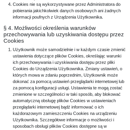
Cookies nie są wykorzystywane przez Administratora do
pobierania jakichkolwiek danych osobowych ani żadnych
informacji poufnych z Urządzenia Użytkownika.
§ 4. Możliwości określenia warunków
przechowywania lub uzyskiwania dostępu przez
Cookies
Użytkownik może samodzielnie i w każdym czasie zmienić
ustawienia dotyczące plików Cookies, określając warunki
ich przechowywania i uzyskiwania dostępu przez pliki
Cookies do Urządzenia Użytkownika. Zmiany ustawień, o
których mowa w zdaniu poprzednim, Użytkownik może
dokonać za pomocą ustawień przeglądarki internetowej lub
za pomocą konfiguracji usługi. Ustawienia te mogą zostać
zmienione w szczególności w taki sposób, aby blokować
automatyczną obsługę plików Cookies w ustawieniach
przeglądarki internetowej bądź informować o ich
każdorazowym zamieszczeniu Cookies na urządzeniu
Użytkownika. Szczegółowe informacje o możliwości i
sposobach obsługi plików Cookies dostępne są w