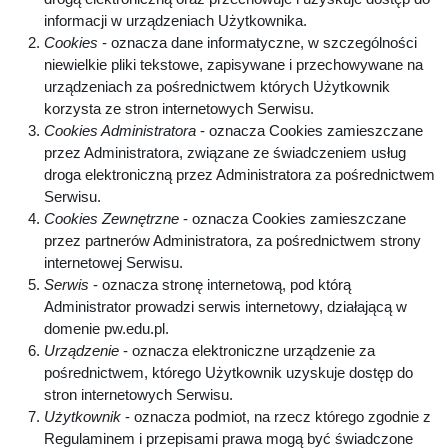
informacji w urządzeniach Użytkownika.
Cookies
- oznacza dane informatyczne, w szczególności
niewielkie pliki tekstowe, zapisywane i przechowywane na
urządzeniach za pośrednictwem których Użytkownik
korzysta ze stron internetowych Serwisu.
Cookies Administratora
- oznacza Cookies zamieszczane
przez Administratora, związane ze świadczeniem usług
droga elektroniczną przez Administratora za pośrednictwem
Serwisu.
Cookies Zewnętrzne
- oznacza Cookies zamieszczane
przez partnerów Administratora, za pośrednictwem strony
internetowej Serwisu.
Serwis
- oznacza stronę internetową, pod którą
Administrator prowadzi serwis internetowy, działającą w
domenie pw.edu.pl.
Urządzenie
- oznacza elektroniczne urządzenie za
pośrednictwem, którego Użytkownik uzyskuje dostęp do
stron internetowych Serwisu.
Użytkownik
- oznacza podmiot, na rzecz którego zgodnie z
Regulaminem i przepisami prawa mogą być świadczone