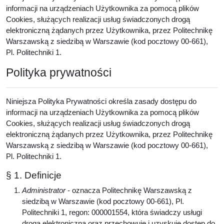
informacji na urządzeniach Użytkownika za pomocą plików
Cookies, służących realizacji usług świadczonych drogą
elektroniczną żądanych przez Użytkownika, przez Politechnikę
Warszawską z siedzibą w Warszawie (kod pocztowy 00-661),
Pl. Politechniki 1.
Polityka prywatności
Niniejsza Polityka Prywatności określa zasady dostępu do
informacji na urządzeniach Użytkownika za pomocą plików
Cookies, służących realizacji usług świadczonych drogą
elektroniczną żądanych przez Użytkownika, przez Politechnikę
Warszawską z siedzibą w Warszawie (kod pocztowy 00-661),
Pl. Politechniki 1.
§ 1. Definicje
Administrator
- oznacza Politechnikę Warszawską z
siedzibą w Warszawie (kod pocztowy 00-661), Pl.
Politechniki 1, regon: 000001554, która świadczy usługi
drogą elektroniczną oraz przechowuje i uzyskuje dostęp do