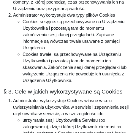
domeny, z której pochodzą, czas przechowywania ich na
Urządzeniu oraz przypisaną wartość.
Administrator wykorzystuje dwa typy plików Cookies :
Cookies sesyjne: są przechowywane na Urządzeniu
Użytkownika i pozostają tam do momentu
zakończenia sesji danej przeglądarki. Zapisane
informacje są wówczas trwale usuwane z pamięci
Urządzenia.
Cookies trwałe: są przechowywane na Urządzeniu
Użytkownika i pozostają tam do momentu ich
skasowania. Zakończenie sesji danej przeglądarki lub
wyłączenie Urządzenia nie powoduje ich usunięcia z
Urządzenia Użytkownika.
§ 3. Cele w jakich wykorzystywane są Cookies
Administrator wykorzystuje Cookies własne w celu
uwierzytelniania użytkownika w serwisie i zapewnienia sesji
użytkownika w serwisie, a w szczególności do:
utrzymania sesji Użytkownika Serwisu (po
zalogowaniu), dzięki której Użytkownik nie musi na