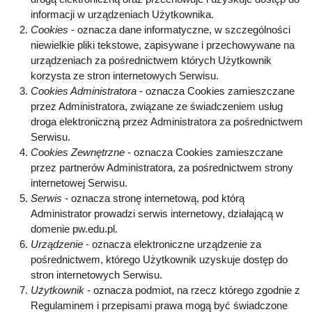
informacji w urządzeniach Użytkownika.
Cookies
- oznacza dane informatyczne, w szczególności
niewielkie pliki tekstowe, zapisywane i przechowywane na
urządzeniach za pośrednictwem których Użytkownik
korzysta ze stron internetowych Serwisu.
Cookies Administratora
- oznacza Cookies zamieszczane
przez Administratora, związane ze świadczeniem usług
droga elektroniczną przez Administratora za pośrednictwem
Serwisu.
Cookies Zewnętrzne
- oznacza Cookies zamieszczane
przez partnerów Administratora, za pośrednictwem strony
internetowej Serwisu.
Serwis
- oznacza stronę internetową, pod którą
Administrator prowadzi serwis internetowy, działającą w
domenie pw.edu.pl.
Urządzenie
- oznacza elektroniczne urządzenie za
pośrednictwem, którego Użytkownik uzyskuje dostęp do
stron internetowych Serwisu.
Użytkownik
- oznacza podmiot, na rzecz którego zgodnie z
Regulaminem i przepisami prawa mogą być świadczone