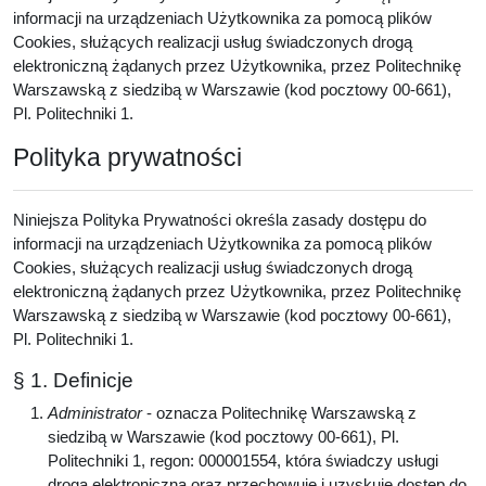
informacji na urządzeniach Użytkownika za pomocą plików
Cookies, służących realizacji usług świadczonych drogą
elektroniczną żądanych przez Użytkownika, przez Politechnikę
Warszawską z siedzibą w Warszawie (kod pocztowy 00-661),
Pl. Politechniki 1.
Polityka prywatności
Niniejsza Polityka Prywatności określa zasady dostępu do
informacji na urządzeniach Użytkownika za pomocą plików
Cookies, służących realizacji usług świadczonych drogą
elektroniczną żądanych przez Użytkownika, przez Politechnikę
Warszawską z siedzibą w Warszawie (kod pocztowy 00-661),
Pl. Politechniki 1.
§ 1. Definicje
Administrator
- oznacza Politechnikę Warszawską z
siedzibą w Warszawie (kod pocztowy 00-661), Pl.
Politechniki 1, regon: 000001554, która świadczy usługi
drogą elektroniczną oraz przechowuje i uzyskuje dostęp do