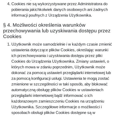
Cookies nie są wykorzystywane przez Administratora do
pobierania jakichkolwiek danych osobowych ani żadnych
informacji poufnych z Urządzenia Użytkownika.
§ 4. Możliwości określenia warunków
przechowywania lub uzyskiwania dostępu przez
Cookies
Użytkownik może samodzielnie i w każdym czasie zmienić
ustawienia dotyczące plików Cookies, określając warunki
ich przechowywania i uzyskiwania dostępu przez pliki
Cookies do Urządzenia Użytkownika. Zmiany ustawień, o
których mowa w zdaniu poprzednim, Użytkownik może
dokonać za pomocą ustawień przeglądarki internetowej lub
za pomocą konfiguracji usługi. Ustawienia te mogą zostać
zmienione w szczególności w taki sposób, aby blokować
automatyczną obsługę plików Cookies w ustawieniach
przeglądarki internetowej bądź informować o ich
każdorazowym zamieszczeniu Cookies na urządzeniu
Użytkownika. Szczegółowe informacje o możliwości i
sposobach obsługi plików Cookies dostępne są w