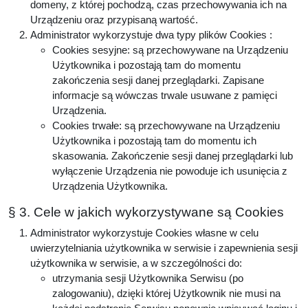
domeny, z której pochodzą, czas przechowywania ich na
Urządzeniu oraz przypisaną wartość.
Administrator wykorzystuje dwa typy plików Cookies :
Cookies sesyjne: są przechowywane na Urządzeniu
Użytkownika i pozostają tam do momentu
zakończenia sesji danej przeglądarki. Zapisane
informacje są wówczas trwale usuwane z pamięci
Urządzenia.
Cookies trwałe: są przechowywane na Urządzeniu
Użytkownika i pozostają tam do momentu ich
skasowania. Zakończenie sesji danej przeglądarki lub
wyłączenie Urządzenia nie powoduje ich usunięcia z
Urządzenia Użytkownika.
§ 3. Cele w jakich wykorzystywane są Cookies
Administrator wykorzystuje Cookies własne w celu
uwierzytelniania użytkownika w serwisie i zapewnienia sesji
użytkownika w serwisie, a w szczególności do:
utrzymania sesji Użytkownika Serwisu (po
zalogowaniu), dzięki której Użytkownik nie musi na