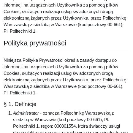
informacji na urządzeniach Użytkownika za pomocą plików
Cookies, służących realizacji usług świadczonych drogą
elektroniczną żądanych przez Użytkownika, przez Politechnikę
Warszawską z siedzibą w Warszawie (kod pocztowy 00-661),
Pl. Politechniki 1.
Polityka prywatności
Niniejsza Polityka Prywatności określa zasady dostępu do
informacji na urządzeniach Użytkownika za pomocą plików
Cookies, służących realizacji usług świadczonych drogą
elektroniczną żądanych przez Użytkownika, przez Politechnikę
Warszawską z siedzibą w Warszawie (kod pocztowy 00-661),
Pl. Politechniki 1.
§ 1. Definicje
Administrator
- oznacza Politechnikę Warszawską z
siedzibą w Warszawie (kod pocztowy 00-661), Pl.
Politechniki 1, regon: 000001554, która świadczy usługi
drogą elektroniczną oraz przechowuje i uzyskuje dostęp do