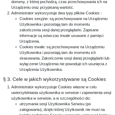
domeny, z której pochodzą, czas przechowywania ich na
Urządzeniu oraz przypisaną wartość.
Administrator wykorzystuje dwa typy plików Cookies :
Cookies sesyjne: są przechowywane na Urządzeniu
Użytkownika i pozostają tam do momentu
zakończenia sesji danej przeglądarki. Zapisane
informacje są wówczas trwale usuwane z pamięci
Urządzenia.
Cookies trwałe: są przechowywane na Urządzeniu
Użytkownika i pozostają tam do momentu ich
skasowania. Zakończenie sesji danej przeglądarki lub
wyłączenie Urządzenia nie powoduje ich usunięcia z
Urządzenia Użytkownika.
§ 3. Cele w jakich wykorzystywane są Cookies
Administrator wykorzystuje Cookies własne w celu
uwierzytelniania użytkownika w serwisie i zapewnienia sesji
użytkownika w serwisie, a w szczególności do:
utrzymania sesji Użytkownika Serwisu (po
zalogowaniu), dzięki której Użytkownik nie musi na