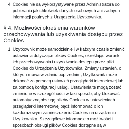
Cookies nie są wykorzystywane przez Administratora do
pobierania jakichkolwiek danych osobowych ani żadnych
informacji poufnych z Urządzenia Użytkownika.
§ 4. Możliwości określenia warunków
przechowywania lub uzyskiwania dostępu przez
Cookies
Użytkownik może samodzielnie i w każdym czasie zmienić
ustawienia dotyczące plików Cookies, określając warunki
ich przechowywania i uzyskiwania dostępu przez pliki
Cookies do Urządzenia Użytkownika. Zmiany ustawień, o
których mowa w zdaniu poprzednim, Użytkownik może
dokonać za pomocą ustawień przeglądarki internetowej lub
za pomocą konfiguracji usługi. Ustawienia te mogą zostać
zmienione w szczególności w taki sposób, aby blokować
automatyczną obsługę plików Cookies w ustawieniach
przeglądarki internetowej bądź informować o ich
każdorazowym zamieszczeniu Cookies na urządzeniu
Użytkownika. Szczegółowe informacje o możliwości i
sposobach obsługi plików Cookies dostępne są w