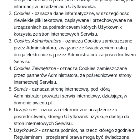
informacji w urządzeniach Użytkownika.
Cookies
- oznacza dane informatyczne, w szczególności
niewielkie pliki tekstowe, zapisywane i przechowywane na
urządzeniach za pośrednictwem których Użytkownik
korzysta ze stron internetowych Serwisu.
Cookies Administratora
- oznacza Cookies zamieszczane
przez Administratora, związane ze świadczeniem usług
droga elektroniczną przez Administratora za pośrednictwem
Serwisu.
Cookies Zewnętrzne
- oznacza Cookies zamieszczane
przez partnerów Administratora, za pośrednictwem strony
internetowej Serwisu.
Serwis
- oznacza stronę internetową, pod którą
Administrator prowadzi serwis internetowy, działającą w
domenie pw.edu.pl.
Urządzenie
- oznacza elektroniczne urządzenie za
pośrednictwem, którego Użytkownik uzyskuje dostęp do
stron internetowych Serwisu.
Użytkownik
- oznacza podmiot, na rzecz którego zgodnie z
Regulaminem i przepisami prawa mogą być świadczone