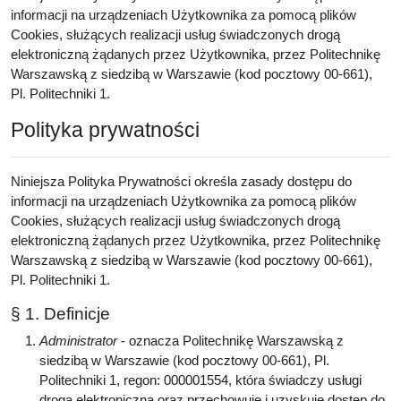
informacji na urządzeniach Użytkownika za pomocą plików
Cookies, służących realizacji usług świadczonych drogą
elektroniczną żądanych przez Użytkownika, przez Politechnikę
Warszawską z siedzibą w Warszawie (kod pocztowy 00-661),
Pl. Politechniki 1.
Polityka prywatności
Niniejsza Polityka Prywatności określa zasady dostępu do
informacji na urządzeniach Użytkownika za pomocą plików
Cookies, służących realizacji usług świadczonych drogą
elektroniczną żądanych przez Użytkownika, przez Politechnikę
Warszawską z siedzibą w Warszawie (kod pocztowy 00-661),
Pl. Politechniki 1.
§ 1. Definicje
Administrator
- oznacza Politechnikę Warszawską z
siedzibą w Warszawie (kod pocztowy 00-661), Pl.
Politechniki 1, regon: 000001554, która świadczy usługi
drogą elektroniczną oraz przechowuje i uzyskuje dostęp do