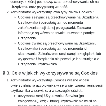
domeny, z której pochodzą, czas przechowywania ich na
Urządzeniu oraz przypisaną wartość.
Administrator wykorzystuje dwa typy plików Cookies :
Cookies sesyjne: są przechowywane na Urządzeniu
Użytkownika i pozostają tam do momentu
zakończenia sesji danej przeglądarki. Zapisane
informacje są wówczas trwale usuwane z pamięci
Urządzenia.
Cookies trwałe: są przechowywane na Urządzeniu
Użytkownika i pozostają tam do momentu ich
skasowania. Zakończenie sesji danej przeglądarki lub
wyłączenie Urządzenia nie powoduje ich usunięcia z
Urządzenia Użytkownika.
§ 3. Cele w jakich wykorzystywane są Cookies
Administrator wykorzystuje Cookies własne w celu
uwierzytelniania użytkownika w serwisie i zapewnienia sesji
użytkownika w serwisie, a w szczególności do:
utrzymania sesji Użytkownika Serwisu (po
zalogowaniu), dzięki której Użytkownik nie musi na