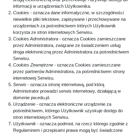
informacji w urządzeniach Użytkownika.
Cookies
- oznacza dane informatyczne, w szczególności
niewielkie pliki tekstowe, zapisywane i przechowywane na
urządzeniach za pośrednictwem których Użytkownik
korzysta ze stron internetowych Serwisu.
Cookies Administratora
- oznacza Cookies zamieszczane
przez Administratora, związane ze świadczeniem usług
droga elektroniczną przez Administratora za pośrednictwem
Serwisu.
Cookies Zewnętrzne
- oznacza Cookies zamieszczane
przez partnerów Administratora, za pośrednictwem strony
internetowej Serwisu.
Serwis
- oznacza stronę internetową, pod którą
Administrator prowadzi serwis internetowy, działającą w
domenie pw.edu.pl.
Urządzenie
- oznacza elektroniczne urządzenie za
pośrednictwem, którego Użytkownik uzyskuje dostęp do
stron internetowych Serwisu.
Użytkownik
- oznacza podmiot, na rzecz którego zgodnie z
Regulaminem i przepisami prawa mogą być świadczone