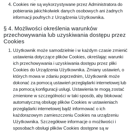
Cookies nie są wykorzystywane przez Administratora do
pobierania jakichkolwiek danych osobowych ani żadnych
informacji poufnych z Urządzenia Użytkownika.
§ 4. Możliwości określenia warunków
przechowywania lub uzyskiwania dostępu przez
Cookies
Użytkownik może samodzielnie i w każdym czasie zmienić
ustawienia dotyczące plików Cookies, określając warunki
ich przechowywania i uzyskiwania dostępu przez pliki
Cookies do Urządzenia Użytkownika. Zmiany ustawień, o
których mowa w zdaniu poprzednim, Użytkownik może
dokonać za pomocą ustawień przeglądarki internetowej lub
za pomocą konfiguracji usługi. Ustawienia te mogą zostać
zmienione w szczególności w taki sposób, aby blokować
automatyczną obsługę plików Cookies w ustawieniach
przeglądarki internetowej bądź informować o ich
każdorazowym zamieszczeniu Cookies na urządzeniu
Użytkownika. Szczegółowe informacje o możliwości i
sposobach obsługi plików Cookies dostępne są w