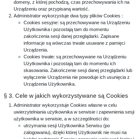
domeny, z której pochodzą, czas przechowywania ich na
Urządzeniu oraz przypisaną wartość.
Administrator wykorzystuje dwa typy plików Cookies :
Cookies sesyjne: są przechowywane na Urządzeniu
Użytkownika i pozostają tam do momentu
zakończenia sesji danej przeglądarki. Zapisane
informacje są wówczas trwale usuwane z pamięci
Urządzenia.
Cookies trwałe: są przechowywane na Urządzeniu
Użytkownika i pozostają tam do momentu ich
skasowania. Zakończenie sesji danej przeglądarki lub
wyłączenie Urządzenia nie powoduje ich usunięcia z
Urządzenia Użytkownika.
§ 3. Cele w jakich wykorzystywane są Cookies
Administrator wykorzystuje Cookies własne w celu
uwierzytelniania użytkownika w serwisie i zapewnienia sesji
użytkownika w serwisie, a w szczególności do:
utrzymania sesji Użytkownika Serwisu (po
zalogowaniu), dzięki której Użytkownik nie musi na