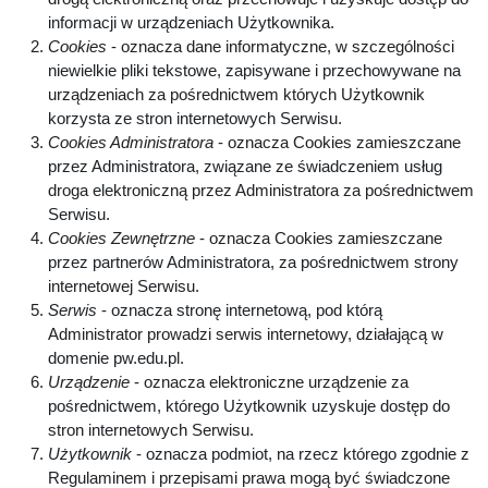
informacji w urządzeniach Użytkownika.
Cookies
- oznacza dane informatyczne, w szczególności
niewielkie pliki tekstowe, zapisywane i przechowywane na
urządzeniach za pośrednictwem których Użytkownik
korzysta ze stron internetowych Serwisu.
Cookies Administratora
- oznacza Cookies zamieszczane
przez Administratora, związane ze świadczeniem usług
droga elektroniczną przez Administratora za pośrednictwem
Serwisu.
Cookies Zewnętrzne
- oznacza Cookies zamieszczane
przez partnerów Administratora, za pośrednictwem strony
internetowej Serwisu.
Serwis
- oznacza stronę internetową, pod którą
Administrator prowadzi serwis internetowy, działającą w
domenie pw.edu.pl.
Urządzenie
- oznacza elektroniczne urządzenie za
pośrednictwem, którego Użytkownik uzyskuje dostęp do
stron internetowych Serwisu.
Użytkownik
- oznacza podmiot, na rzecz którego zgodnie z
Regulaminem i przepisami prawa mogą być świadczone