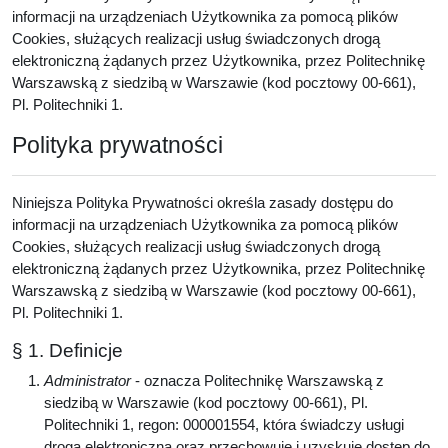
informacji na urządzeniach Użytkownika za pomocą plików
Cookies, służących realizacji usług świadczonych drogą
elektroniczną żądanych przez Użytkownika, przez Politechnikę
Warszawską z siedzibą w Warszawie (kod pocztowy 00-661),
Pl. Politechniki 1.
Polityka prywatności
Niniejsza Polityka Prywatności określa zasady dostępu do
informacji na urządzeniach Użytkownika za pomocą plików
Cookies, służących realizacji usług świadczonych drogą
elektroniczną żądanych przez Użytkownika, przez Politechnikę
Warszawską z siedzibą w Warszawie (kod pocztowy 00-661),
Pl. Politechniki 1.
§ 1. Definicje
Administrator
- oznacza Politechnikę Warszawską z
siedzibą w Warszawie (kod pocztowy 00-661), Pl.
Politechniki 1, regon: 000001554, która świadczy usługi
drogą elektroniczną oraz przechowuje i uzyskuje dostęp do