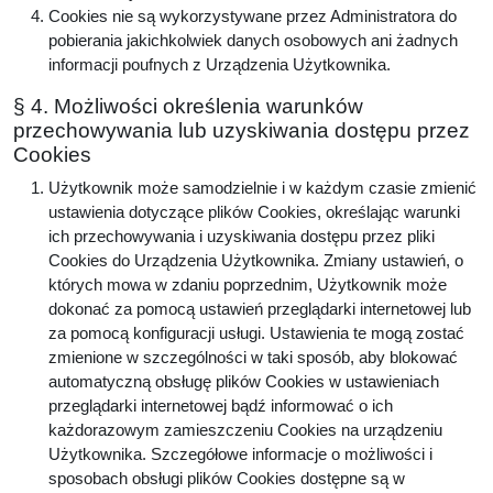
Cookies nie są wykorzystywane przez Administratora do
pobierania jakichkolwiek danych osobowych ani żadnych
informacji poufnych z Urządzenia Użytkownika.
§ 4. Możliwości określenia warunków
przechowywania lub uzyskiwania dostępu przez
Cookies
Użytkownik może samodzielnie i w każdym czasie zmienić
ustawienia dotyczące plików Cookies, określając warunki
ich przechowywania i uzyskiwania dostępu przez pliki
Cookies do Urządzenia Użytkownika. Zmiany ustawień, o
których mowa w zdaniu poprzednim, Użytkownik może
dokonać za pomocą ustawień przeglądarki internetowej lub
za pomocą konfiguracji usługi. Ustawienia te mogą zostać
zmienione w szczególności w taki sposób, aby blokować
automatyczną obsługę plików Cookies w ustawieniach
przeglądarki internetowej bądź informować o ich
każdorazowym zamieszczeniu Cookies na urządzeniu
Użytkownika. Szczegółowe informacje o możliwości i
sposobach obsługi plików Cookies dostępne są w