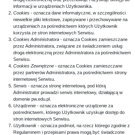
informacji w urządzeniach Użytkownika.
Cookies
- oznacza dane informatyczne, w szczególności
niewielkie pliki tekstowe, zapisywane i przechowywane na
urządzeniach za pośrednictwem których Użytkownik
korzysta ze stron internetowych Serwisu.
Cookies Administratora
- oznacza Cookies zamieszczane
przez Administratora, związane ze świadczeniem usług
droga elektroniczną przez Administratora za pośrednictwem
Serwisu.
Cookies Zewnętrzne
- oznacza Cookies zamieszczane
przez partnerów Administratora, za pośrednictwem strony
internetowej Serwisu.
Serwis
- oznacza stronę internetową, pod którą
Administrator prowadzi serwis internetowy, działającą w
domenie pw.edu.pl.
Urządzenie
- oznacza elektroniczne urządzenie za
pośrednictwem, którego Użytkownik uzyskuje dostęp do
stron internetowych Serwisu.
Użytkownik
- oznacza podmiot, na rzecz którego zgodnie z
Regulaminem i przepisami prawa mogą być świadczone