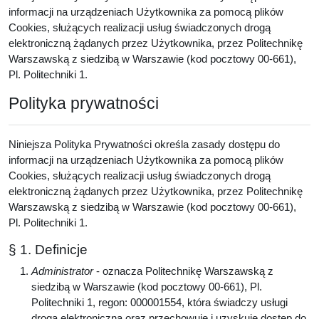
informacji na urządzeniach Użytkownika za pomocą plików
Cookies, służących realizacji usług świadczonych drogą
elektroniczną żądanych przez Użytkownika, przez Politechnikę
Warszawską z siedzibą w Warszawie (kod pocztowy 00-661),
Pl. Politechniki 1.
Polityka prywatności
Niniejsza Polityka Prywatności określa zasady dostępu do
informacji na urządzeniach Użytkownika za pomocą plików
Cookies, służących realizacji usług świadczonych drogą
elektroniczną żądanych przez Użytkownika, przez Politechnikę
Warszawską z siedzibą w Warszawie (kod pocztowy 00-661),
Pl. Politechniki 1.
§ 1. Definicje
Administrator
- oznacza Politechnikę Warszawską z
siedzibą w Warszawie (kod pocztowy 00-661), Pl.
Politechniki 1, regon: 000001554, która świadczy usługi
drogą elektroniczną oraz przechowuje i uzyskuje dostęp do