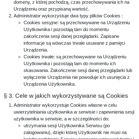
domeny, z której pochodzą, czas przechowywania ich na
Urządzeniu oraz przypisaną wartość.
Administrator wykorzystuje dwa typy plików Cookies :
Cookies sesyjne: są przechowywane na Urządzeniu
Użytkownika i pozostają tam do momentu
zakończenia sesji danej przeglądarki. Zapisane
informacje są wówczas trwale usuwane z pamięci
Urządzenia.
Cookies trwałe: są przechowywane na Urządzeniu
Użytkownika i pozostają tam do momentu ich
skasowania. Zakończenie sesji danej przeglądarki lub
wyłączenie Urządzenia nie powoduje ich usunięcia z
Urządzenia Użytkownika.
§ 3. Cele w jakich wykorzystywane są Cookies
Administrator wykorzystuje Cookies własne w celu
uwierzytelniania użytkownika w serwisie i zapewnienia sesji
użytkownika w serwisie, a w szczególności do:
utrzymania sesji Użytkownika Serwisu (po
zalogowaniu), dzięki której Użytkownik nie musi na