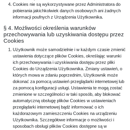
Cookies nie są wykorzystywane przez Administratora do
pobierania jakichkolwiek danych osobowych ani żadnych
informacji poufnych z Urządzenia Użytkownika.
§ 4. Możliwości określenia warunków
przechowywania lub uzyskiwania dostępu przez
Cookies
Użytkownik może samodzielnie i w każdym czasie zmienić
ustawienia dotyczące plików Cookies, określając warunki
ich przechowywania i uzyskiwania dostępu przez pliki
Cookies do Urządzenia Użytkownika. Zmiany ustawień, o
których mowa w zdaniu poprzednim, Użytkownik może
dokonać za pomocą ustawień przeglądarki internetowej lub
za pomocą konfiguracji usługi. Ustawienia te mogą zostać
zmienione w szczególności w taki sposób, aby blokować
automatyczną obsługę plików Cookies w ustawieniach
przeglądarki internetowej bądź informować o ich
każdorazowym zamieszczeniu Cookies na urządzeniu
Użytkownika. Szczegółowe informacje o możliwości i
sposobach obsługi plików Cookies dostępne są w