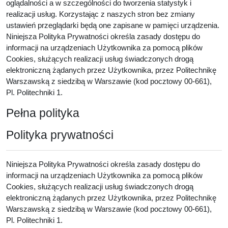
oglądalności a w szczególności do tworzenia statystyk i
realizacji usług. Korzystając z naszych stron bez zmiany
ustawień przeglądarki będą one zapisane w pamięci urządzenia.
Niniejsza Polityka Prywatności określa zasady dostępu do
informacji na urządzeniach Użytkownika za pomocą plików
Cookies, służących realizacji usług świadczonych drogą
elektroniczną żądanych przez Użytkownika, przez Politechnikę
Warszawską z siedzibą w Warszawie (kod pocztowy 00-661),
Pl. Politechniki 1.
Pełna polityka
Polityka prywatności
Niniejsza Polityka Prywatności określa zasady dostępu do
informacji na urządzeniach Użytkownika za pomocą plików
Cookies, służących realizacji usług świadczonych drogą
elektroniczną żądanych przez Użytkownika, przez Politechnikę
Warszawską z siedzibą w Warszawie (kod pocztowy 00-661),
Pl. Politechniki 1.