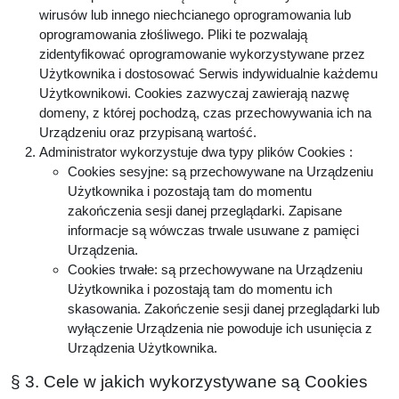
wirusów lub innego niechcianego oprogramowania lub
oprogramowania złośliwego. Pliki te pozwalają
zidentyfikować oprogramowanie wykorzystywane przez
Użytkownika i dostosować Serwis indywidualnie każdemu
Użytkownikowi. Cookies zazwyczaj zawierają nazwę
domeny, z której pochodzą, czas przechowywania ich na
Urządzeniu oraz przypisaną wartość.
Administrator wykorzystuje dwa typy plików Cookies :
Cookies sesyjne: są przechowywane na Urządzeniu
Użytkownika i pozostają tam do momentu
zakończenia sesji danej przeglądarki. Zapisane
informacje są wówczas trwale usuwane z pamięci
Urządzenia.
Cookies trwałe: są przechowywane na Urządzeniu
Użytkownika i pozostają tam do momentu ich
skasowania. Zakończenie sesji danej przeglądarki lub
wyłączenie Urządzenia nie powoduje ich usunięcia z
Urządzenia Użytkownika.
§ 3. Cele w jakich wykorzystywane są Cookies