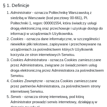
§ 1. Definicje
Administrator
- oznacza Politechnikę Warszawską z
siedzibą w Warszawie (kod pocztowy 00-661), Pl.
Politechniki 1, regon: 000001554, która świadczy usługi
drogą elektroniczną oraz przechowuje i uzyskuje dostęp do
informacji w urządzeniach Użytkownika.
Cookies
- oznacza dane informatyczne, w szczególności
niewielkie pliki tekstowe, zapisywane i przechowywane na
urządzeniach za pośrednictwem których Użytkownik
korzysta ze stron internetowych Serwisu.
Cookies Administratora
- oznacza Cookies zamieszczane
przez Administratora, związane ze świadczeniem usług
droga elektroniczną przez Administratora za pośrednictwem
Serwisu.
Cookies Zewnętrzne
- oznacza Cookies zamieszczane
przez partnerów Administratora, za pośrednictwem strony
internetowej Serwisu.
Serwis
- oznacza stronę internetową, pod którą
Administrator prowadzi serwis internetowy, działającą w