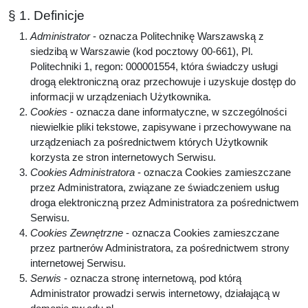
§ 1. Definicje
Administrator
- oznacza Politechnikę Warszawską z
siedzibą w Warszawie (kod pocztowy 00-661), Pl.
Politechniki 1, regon: 000001554, która świadczy usługi
drogą elektroniczną oraz przechowuje i uzyskuje dostęp do
informacji w urządzeniach Użytkownika.
Cookies
- oznacza dane informatyczne, w szczególności
niewielkie pliki tekstowe, zapisywane i przechowywane na
urządzeniach za pośrednictwem których Użytkownik
korzysta ze stron internetowych Serwisu.
Cookies Administratora
- oznacza Cookies zamieszczane
przez Administratora, związane ze świadczeniem usług
droga elektroniczną przez Administratora za pośrednictwem
Serwisu.
Cookies Zewnętrzne
- oznacza Cookies zamieszczane
przez partnerów Administratora, za pośrednictwem strony
internetowej Serwisu.
Serwis
- oznacza stronę internetową, pod którą
Administrator prowadzi serwis internetowy, działającą w