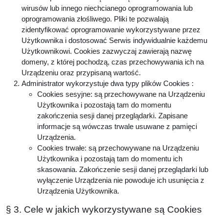
wirusów lub innego niechcianego oprogramowania lub
oprogramowania złośliwego. Pliki te pozwalają
zidentyfikować oprogramowanie wykorzystywane przez
Użytkownika i dostosować Serwis indywidualnie każdemu
Użytkownikowi. Cookies zazwyczaj zawierają nazwę
domeny, z której pochodzą, czas przechowywania ich na
Urządzeniu oraz przypisaną wartość.
Administrator wykorzystuje dwa typy plików Cookies :
Cookies sesyjne: są przechowywane na Urządzeniu
Użytkownika i pozostają tam do momentu
zakończenia sesji danej przeglądarki. Zapisane
informacje są wówczas trwale usuwane z pamięci
Urządzenia.
Cookies trwałe: są przechowywane na Urządzeniu
Użytkownika i pozostają tam do momentu ich
skasowania. Zakończenie sesji danej przeglądarki lub
wyłączenie Urządzenia nie powoduje ich usunięcia z
Urządzenia Użytkownika.
§ 3. Cele w jakich wykorzystywane są Cookies