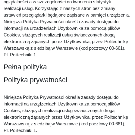
oglądalności a w szczególności do tworzenia statystyk i
realizacji usług. Korzystając z naszych stron bez zmiany
ustawień przeglądarki będą one zapisane w pamięci urządzenia.
Niniejsza Polityka Prywatności określa zasady dostępu do
informacji na urządzeniach Użytkownika za pomocą plików
Cookies, służących realizacji usług świadczonych drogą
elektroniczną żądanych przez Użytkownika, przez Politechnikę
Warszawską z siedzibą w Warszawie (kod pocztowy 00-661),
Pl. Politechniki 1.
Pełna polityka
Polityka prywatności
Niniejsza Polityka Prywatności określa zasady dostępu do
informacji na urządzeniach Użytkownika za pomocą plików
Cookies, służących realizacji usług świadczonych drogą
elektroniczną żądanych przez Użytkownika, przez Politechnikę
Warszawską z siedzibą w Warszawie (kod pocztowy 00-661),
Pl. Politechniki 1.