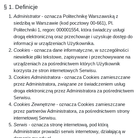
§ 1. Definicje
Administrator
- oznacza Politechnikę Warszawską z
siedzibą w Warszawie (kod pocztowy 00-661), Pl.
Politechniki 1, regon: 000001554, która świadczy usługi
drogą elektroniczną oraz przechowuje i uzyskuje dostęp do
informacji w urządzeniach Użytkownika.
Cookies
- oznacza dane informatyczne, w szczególności
niewielkie pliki tekstowe, zapisywane i przechowywane na
urządzeniach za pośrednictwem których Użytkownik
korzysta ze stron internetowych Serwisu.
Cookies Administratora
- oznacza Cookies zamieszczane
przez Administratora, związane ze świadczeniem usług
droga elektroniczną przez Administratora za pośrednictwem
Serwisu.
Cookies Zewnętrzne
- oznacza Cookies zamieszczane
przez partnerów Administratora, za pośrednictwem strony
internetowej Serwisu.
Serwis
- oznacza stronę internetową, pod którą
Administrator prowadzi serwis internetowy, działającą w