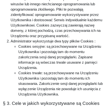
wirusów lub innego niechcianego oprogramowania lub
oprogramowania złośliwego. Pliki te pozwalają
zidentyfikować oprogramowanie wykorzystywane przez
Użytkownika i dostosować Serwis indywidualnie każdemu
Użytkownikowi. Cookies zazwyczaj zawierają nazwę
domeny, z której pochodzą, czas przechowywania ich na
Urządzeniu oraz przypisaną wartość.
Administrator wykorzystuje dwa typy plików Cookies :
Cookies sesyjne: są przechowywane na Urządzeniu
Użytkownika i pozostają tam do momentu
zakończenia sesji danej przeglądarki. Zapisane
informacje są wówczas trwale usuwane z pamięci
Urządzenia.
Cookies trwałe: są przechowywane na Urządzeniu
Użytkownika i pozostają tam do momentu ich
skasowania. Zakończenie sesji danej przeglądarki lub
wyłączenie Urządzenia nie powoduje ich usunięcia z
Urządzenia Użytkownika.
§ 3. Cele w jakich wykorzystywane są Cookies