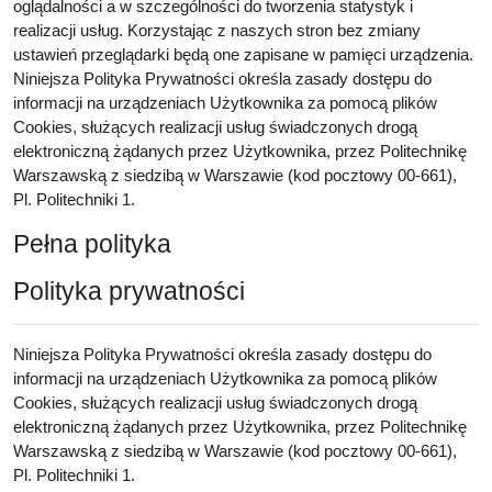
oglądalności a w szczególności do tworzenia statystyk i
realizacji usług. Korzystając z naszych stron bez zmiany
ustawień przeglądarki będą one zapisane w pamięci urządzenia.
Niniejsza Polityka Prywatności określa zasady dostępu do
informacji na urządzeniach Użytkownika za pomocą plików
Cookies, służących realizacji usług świadczonych drogą
elektroniczną żądanych przez Użytkownika, przez Politechnikę
Warszawską z siedzibą w Warszawie (kod pocztowy 00-661),
Pl. Politechniki 1.
Pełna polityka
Polityka prywatności
Niniejsza Polityka Prywatności określa zasady dostępu do
informacji na urządzeniach Użytkownika za pomocą plików
Cookies, służących realizacji usług świadczonych drogą
elektroniczną żądanych przez Użytkownika, przez Politechnikę
Warszawską z siedzibą w Warszawie (kod pocztowy 00-661),
Pl. Politechniki 1.