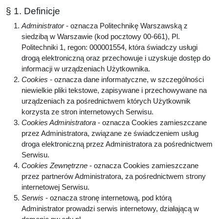
§ 1. Definicje
Administrator
- oznacza Politechnikę Warszawską z
siedzibą w Warszawie (kod pocztowy 00-661), Pl.
Politechniki 1, regon: 000001554, która świadczy usługi
drogą elektroniczną oraz przechowuje i uzyskuje dostęp do
informacji w urządzeniach Użytkownika.
Cookies
- oznacza dane informatyczne, w szczególności
niewielkie pliki tekstowe, zapisywane i przechowywane na
urządzeniach za pośrednictwem których Użytkownik
korzysta ze stron internetowych Serwisu.
Cookies Administratora
- oznacza Cookies zamieszczane
przez Administratora, związane ze świadczeniem usług
droga elektroniczną przez Administratora za pośrednictwem
Serwisu.
Cookies Zewnętrzne
- oznacza Cookies zamieszczane
przez partnerów Administratora, za pośrednictwem strony
internetowej Serwisu.
Serwis
- oznacza stronę internetową, pod którą
Administrator prowadzi serwis internetowy, działającą w