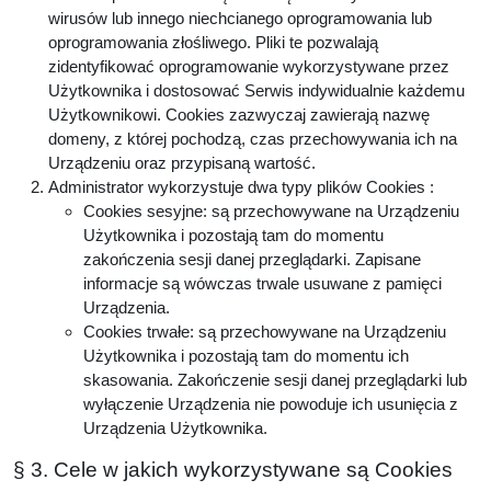
wirusów lub innego niechcianego oprogramowania lub
oprogramowania złośliwego. Pliki te pozwalają
zidentyfikować oprogramowanie wykorzystywane przez
Użytkownika i dostosować Serwis indywidualnie każdemu
Użytkownikowi. Cookies zazwyczaj zawierają nazwę
domeny, z której pochodzą, czas przechowywania ich na
Urządzeniu oraz przypisaną wartość.
Administrator wykorzystuje dwa typy plików Cookies :
Cookies sesyjne: są przechowywane na Urządzeniu
Użytkownika i pozostają tam do momentu
zakończenia sesji danej przeglądarki. Zapisane
informacje są wówczas trwale usuwane z pamięci
Urządzenia.
Cookies trwałe: są przechowywane na Urządzeniu
Użytkownika i pozostają tam do momentu ich
skasowania. Zakończenie sesji danej przeglądarki lub
wyłączenie Urządzenia nie powoduje ich usunięcia z
Urządzenia Użytkownika.
§ 3. Cele w jakich wykorzystywane są Cookies