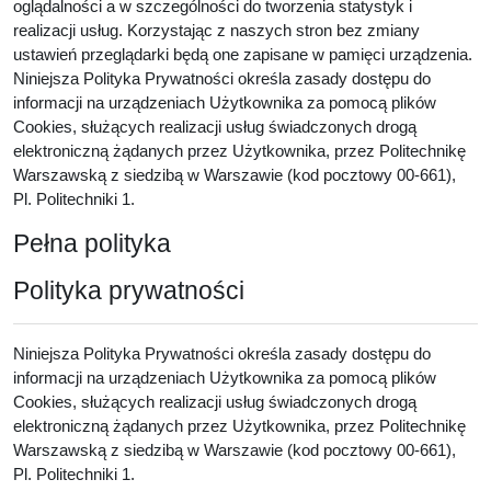
oglądalności a w szczególności do tworzenia statystyk i
realizacji usług. Korzystając z naszych stron bez zmiany
ustawień przeglądarki będą one zapisane w pamięci urządzenia.
Niniejsza Polityka Prywatności określa zasady dostępu do
informacji na urządzeniach Użytkownika za pomocą plików
Cookies, służących realizacji usług świadczonych drogą
elektroniczną żądanych przez Użytkownika, przez Politechnikę
Warszawską z siedzibą w Warszawie (kod pocztowy 00-661),
Pl. Politechniki 1.
Pełna polityka
Polityka prywatności
Niniejsza Polityka Prywatności określa zasady dostępu do
informacji na urządzeniach Użytkownika za pomocą plików
Cookies, służących realizacji usług świadczonych drogą
elektroniczną żądanych przez Użytkownika, przez Politechnikę
Warszawską z siedzibą w Warszawie (kod pocztowy 00-661),
Pl. Politechniki 1.