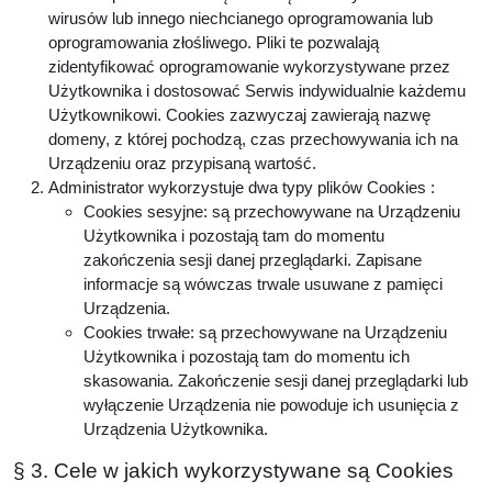
wirusów lub innego niechcianego oprogramowania lub
oprogramowania złośliwego. Pliki te pozwalają
zidentyfikować oprogramowanie wykorzystywane przez
Użytkownika i dostosować Serwis indywidualnie każdemu
Użytkownikowi. Cookies zazwyczaj zawierają nazwę
domeny, z której pochodzą, czas przechowywania ich na
Urządzeniu oraz przypisaną wartość.
Administrator wykorzystuje dwa typy plików Cookies :
Cookies sesyjne: są przechowywane na Urządzeniu
Użytkownika i pozostają tam do momentu
zakończenia sesji danej przeglądarki. Zapisane
informacje są wówczas trwale usuwane z pamięci
Urządzenia.
Cookies trwałe: są przechowywane na Urządzeniu
Użytkownika i pozostają tam do momentu ich
skasowania. Zakończenie sesji danej przeglądarki lub
wyłączenie Urządzenia nie powoduje ich usunięcia z
Urządzenia Użytkownika.
§ 3. Cele w jakich wykorzystywane są Cookies