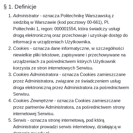
§ 1. Definicje
Administrator
- oznacza Politechnikę Warszawską z
siedzibą w Warszawie (kod pocztowy 00-661), Pl.
Politechniki 1, regon: 000001554, która świadczy usługi
drogą elektroniczną oraz przechowuje i uzyskuje dostęp do
informacji w urządzeniach Użytkownika.
Cookies
- oznacza dane informatyczne, w szczególności
niewielkie pliki tekstowe, zapisywane i przechowywane na
urządzeniach za pośrednictwem których Użytkownik
korzysta ze stron internetowych Serwisu.
Cookies Administratora
- oznacza Cookies zamieszczane
przez Administratora, związane ze świadczeniem usług
droga elektroniczną przez Administratora za pośrednictwem
Serwisu.
Cookies Zewnętrzne
- oznacza Cookies zamieszczane
przez partnerów Administratora, za pośrednictwem strony
internetowej Serwisu.
Serwis
- oznacza stronę internetową, pod którą
Administrator prowadzi serwis internetowy, działającą w