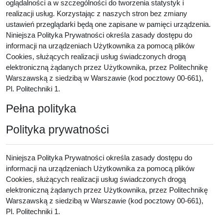
oglądalności a w szczególności do tworzenia statystyk i
realizacji usług. Korzystając z naszych stron bez zmiany
ustawień przeglądarki będą one zapisane w pamięci urządzenia.
Niniejsza Polityka Prywatności określa zasady dostępu do
informacji na urządzeniach Użytkownika za pomocą plików
Cookies, służących realizacji usług świadczonych drogą
elektroniczną żądanych przez Użytkownika, przez Politechnikę
Warszawską z siedzibą w Warszawie (kod pocztowy 00-661),
Pl. Politechniki 1.
Pełna polityka
Polityka prywatności
Niniejsza Polityka Prywatności określa zasady dostępu do
informacji na urządzeniach Użytkownika za pomocą plików
Cookies, służących realizacji usług świadczonych drogą
elektroniczną żądanych przez Użytkownika, przez Politechnikę
Warszawską z siedzibą w Warszawie (kod pocztowy 00-661),
Pl. Politechniki 1.