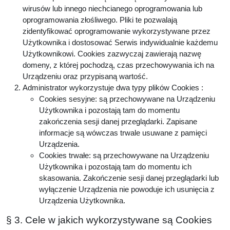
wirusów lub innego niechcianego oprogramowania lub
oprogramowania złośliwego. Pliki te pozwalają
zidentyfikować oprogramowanie wykorzystywane przez
Użytkownika i dostosować Serwis indywidualnie każdemu
Użytkownikowi. Cookies zazwyczaj zawierają nazwę
domeny, z której pochodzą, czas przechowywania ich na
Urządzeniu oraz przypisaną wartość.
Administrator wykorzystuje dwa typy plików Cookies :
Cookies sesyjne: są przechowywane na Urządzeniu
Użytkownika i pozostają tam do momentu
zakończenia sesji danej przeglądarki. Zapisane
informacje są wówczas trwale usuwane z pamięci
Urządzenia.
Cookies trwałe: są przechowywane na Urządzeniu
Użytkownika i pozostają tam do momentu ich
skasowania. Zakończenie sesji danej przeglądarki lub
wyłączenie Urządzenia nie powoduje ich usunięcia z
Urządzenia Użytkownika.
§ 3. Cele w jakich wykorzystywane są Cookies