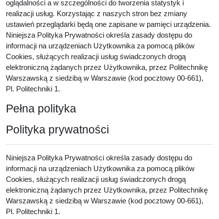
oglądalności a w szczególności do tworzenia statystyk i
realizacji usług. Korzystając z naszych stron bez zmiany
ustawień przeglądarki będą one zapisane w pamięci urządzenia.
Niniejsza Polityka Prywatności określa zasady dostępu do
informacji na urządzeniach Użytkownika za pomocą plików
Cookies, służących realizacji usług świadczonych drogą
elektroniczną żądanych przez Użytkownika, przez Politechnikę
Warszawską z siedzibą w Warszawie (kod pocztowy 00-661),
Pl. Politechniki 1.
Pełna polityka
Polityka prywatności
Niniejsza Polityka Prywatności określa zasady dostępu do
informacji na urządzeniach Użytkownika za pomocą plików
Cookies, służących realizacji usług świadczonych drogą
elektroniczną żądanych przez Użytkownika, przez Politechnikę
Warszawską z siedzibą w Warszawie (kod pocztowy 00-661),
Pl. Politechniki 1.