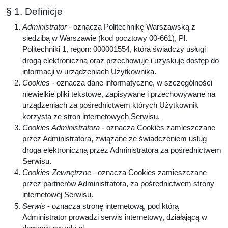
§ 1. Definicje
Administrator
- oznacza Politechnikę Warszawską z
siedzibą w Warszawie (kod pocztowy 00-661), Pl.
Politechniki 1, regon: 000001554, która świadczy usługi
drogą elektroniczną oraz przechowuje i uzyskuje dostęp do
informacji w urządzeniach Użytkownika.
Cookies
- oznacza dane informatyczne, w szczególności
niewielkie pliki tekstowe, zapisywane i przechowywane na
urządzeniach za pośrednictwem których Użytkownik
korzysta ze stron internetowych Serwisu.
Cookies Administratora
- oznacza Cookies zamieszczane
przez Administratora, związane ze świadczeniem usług
droga elektroniczną przez Administratora za pośrednictwem
Serwisu.
Cookies Zewnętrzne
- oznacza Cookies zamieszczane
przez partnerów Administratora, za pośrednictwem strony
internetowej Serwisu.
Serwis
- oznacza stronę internetową, pod którą
Administrator prowadzi serwis internetowy, działającą w