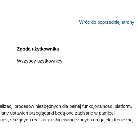
Wróć do poprzedniej strony
Zgoda użytkownika
Wszyscy użytkownicy
lizacji procesów niezbędnych dla pełnej funkcjonalności platform,
zmiany ustawień przeglądarki będą one zapisane w pamięci
ies, służących realizacji usług świadczonych drogą elektroniczną