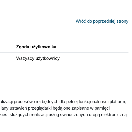
Wróć do poprzedniej strony
Zgoda użytkownika
Wszyscy użytkownicy
lizacji procesów niezbędnych dla pełnej funkcjonalności platform,
zmiany ustawień przeglądarki będą one zapisane w pamięci
ies, służących realizacji usług świadczonych drogą elektroniczną