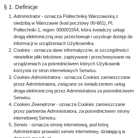
§ 1. Definicje
Administrator
- oznacza Politechnikę Warszawską z
siedzibą w Warszawie (kod pocztowy 00-661), Pl.
Politechniki 1, regon: 000001554, która świadczy usługi
drogą elektroniczną oraz przechowuje i uzyskuje dostęp do
informacji w urządzeniach Użytkownika.
Cookies
- oznacza dane informatyczne, w szczególności
niewielkie pliki tekstowe, zapisywane i przechowywane na
urządzeniach za pośrednictwem których Użytkownik
korzysta ze stron internetowych Serwisu.
Cookies Administratora
- oznacza Cookies zamieszczane
przez Administratora, związane ze świadczeniem usług
droga elektroniczną przez Administratora za pośrednictwem
Serwisu.
Cookies Zewnętrzne
- oznacza Cookies zamieszczane
przez partnerów Administratora, za pośrednictwem strony
internetowej Serwisu.
Serwis
- oznacza stronę internetową, pod którą
Administrator prowadzi serwis internetowy, działającą w