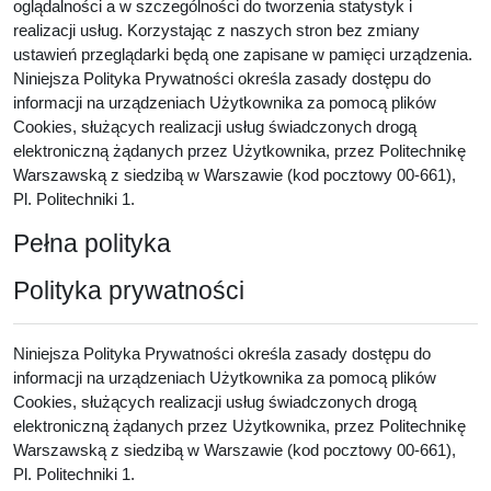
oglądalności a w szczególności do tworzenia statystyk i
realizacji usług. Korzystając z naszych stron bez zmiany
ustawień przeglądarki będą one zapisane w pamięci urządzenia.
Niniejsza Polityka Prywatności określa zasady dostępu do
informacji na urządzeniach Użytkownika za pomocą plików
Cookies, służących realizacji usług świadczonych drogą
elektroniczną żądanych przez Użytkownika, przez Politechnikę
Warszawską z siedzibą w Warszawie (kod pocztowy 00-661),
Pl. Politechniki 1.
Pełna polityka
Polityka prywatności
Niniejsza Polityka Prywatności określa zasady dostępu do
informacji na urządzeniach Użytkownika za pomocą plików
Cookies, służących realizacji usług świadczonych drogą
elektroniczną żądanych przez Użytkownika, przez Politechnikę
Warszawską z siedzibą w Warszawie (kod pocztowy 00-661),
Pl. Politechniki 1.