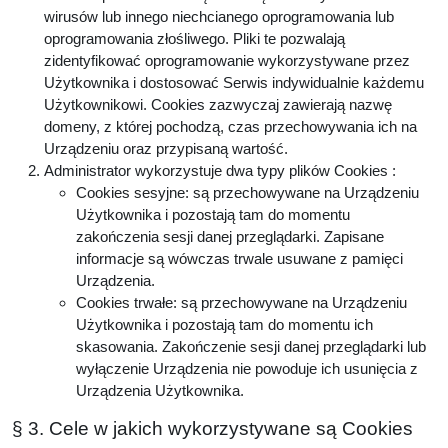
wirusów lub innego niechcianego oprogramowania lub
oprogramowania złośliwego. Pliki te pozwalają
zidentyfikować oprogramowanie wykorzystywane przez
Użytkownika i dostosować Serwis indywidualnie każdemu
Użytkownikowi. Cookies zazwyczaj zawierają nazwę
domeny, z której pochodzą, czas przechowywania ich na
Urządzeniu oraz przypisaną wartość.
Administrator wykorzystuje dwa typy plików Cookies :
Cookies sesyjne: są przechowywane na Urządzeniu
Użytkownika i pozostają tam do momentu
zakończenia sesji danej przeglądarki. Zapisane
informacje są wówczas trwale usuwane z pamięci
Urządzenia.
Cookies trwałe: są przechowywane na Urządzeniu
Użytkownika i pozostają tam do momentu ich
skasowania. Zakończenie sesji danej przeglądarki lub
wyłączenie Urządzenia nie powoduje ich usunięcia z
Urządzenia Użytkownika.
§ 3. Cele w jakich wykorzystywane są Cookies