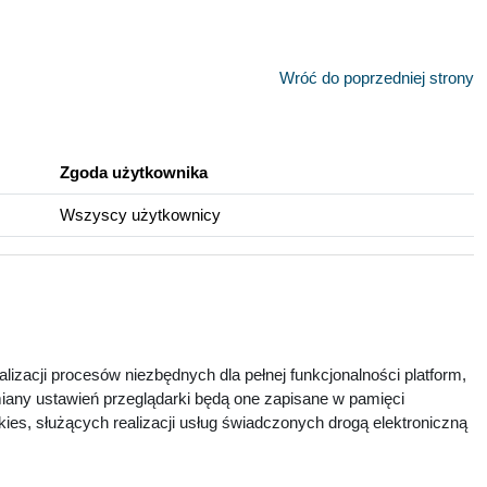
Wróć do poprzedniej strony
Zgoda użytkownika
Wszyscy użytkownicy
lizacji procesów niezbędnych dla pełnej funkcjonalności platform,
zmiany ustawień przeglądarki będą one zapisane w pamięci
ies, służących realizacji usług świadczonych drogą elektroniczną