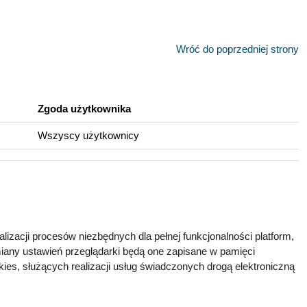
Wróć do poprzedniej strony
Zgoda użytkownika
Wszyscy użytkownicy
lizacji procesów niezbędnych dla pełnej funkcjonalności platform,
zmiany ustawień przeglądarki będą one zapisane w pamięci
ies, służących realizacji usług świadczonych drogą elektroniczną