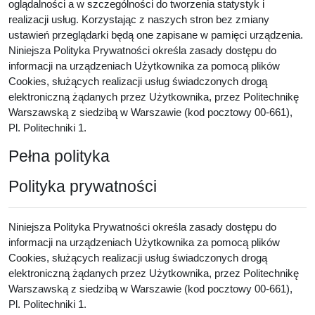
oglądalności a w szczególności do tworzenia statystyk i
realizacji usług. Korzystając z naszych stron bez zmiany
ustawień przeglądarki będą one zapisane w pamięci urządzenia.
Niniejsza Polityka Prywatności określa zasady dostępu do
informacji na urządzeniach Użytkownika za pomocą plików
Cookies, służących realizacji usług świadczonych drogą
elektroniczną żądanych przez Użytkownika, przez Politechnikę
Warszawską z siedzibą w Warszawie (kod pocztowy 00-661),
Pl. Politechniki 1.
Pełna polityka
Polityka prywatności
Niniejsza Polityka Prywatności określa zasady dostępu do
informacji na urządzeniach Użytkownika za pomocą plików
Cookies, służących realizacji usług świadczonych drogą
elektroniczną żądanych przez Użytkownika, przez Politechnikę
Warszawską z siedzibą w Warszawie (kod pocztowy 00-661),
Pl. Politechniki 1.