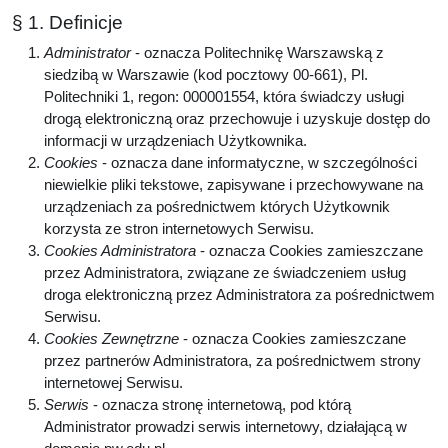
§ 1. Definicje
Administrator
- oznacza Politechnikę Warszawską z
siedzibą w Warszawie (kod pocztowy 00-661), Pl.
Politechniki 1, regon: 000001554, która świadczy usługi
drogą elektroniczną oraz przechowuje i uzyskuje dostęp do
informacji w urządzeniach Użytkownika.
Cookies
- oznacza dane informatyczne, w szczególności
niewielkie pliki tekstowe, zapisywane i przechowywane na
urządzeniach za pośrednictwem których Użytkownik
korzysta ze stron internetowych Serwisu.
Cookies Administratora
- oznacza Cookies zamieszczane
przez Administratora, związane ze świadczeniem usług
droga elektroniczną przez Administratora za pośrednictwem
Serwisu.
Cookies Zewnętrzne
- oznacza Cookies zamieszczane
przez partnerów Administratora, za pośrednictwem strony
internetowej Serwisu.
Serwis
- oznacza stronę internetową, pod którą
Administrator prowadzi serwis internetowy, działającą w