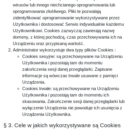
wirusów lub innego niechcianego oprogramowania lub
oprogramowania złośliwego. Pliki te pozwalają
zidentyfikować oprogramowanie wykorzystywane przez
Użytkownika i dostosować Serwis indywidualnie każdemu
Użytkownikowi. Cookies zazwyczaj zawierają nazwę
domeny, z której pochodzą, czas przechowywania ich na
Urządzeniu oraz przypisaną wartość.
Administrator wykorzystuje dwa typy plików Cookies :
Cookies sesyjne: są przechowywane na Urządzeniu
Użytkownika i pozostają tam do momentu
zakończenia sesji danej przeglądarki. Zapisane
informacje są wówczas trwale usuwane z pamięci
Urządzenia.
Cookies trwałe: są przechowywane na Urządzeniu
Użytkownika i pozostają tam do momentu ich
skasowania. Zakończenie sesji danej przeglądarki lub
wyłączenie Urządzenia nie powoduje ich usunięcia z
Urządzenia Użytkownika.
§ 3. Cele w jakich wykorzystywane są Cookies