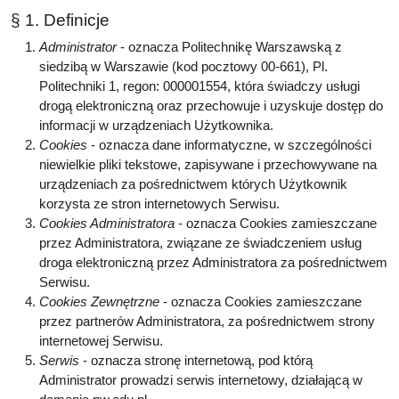
§ 1. Definicje
Administrator
- oznacza Politechnikę Warszawską z
siedzibą w Warszawie (kod pocztowy 00-661), Pl.
Politechniki 1, regon: 000001554, która świadczy usługi
drogą elektroniczną oraz przechowuje i uzyskuje dostęp do
informacji w urządzeniach Użytkownika.
Cookies
- oznacza dane informatyczne, w szczególności
niewielkie pliki tekstowe, zapisywane i przechowywane na
urządzeniach za pośrednictwem których Użytkownik
korzysta ze stron internetowych Serwisu.
Cookies Administratora
- oznacza Cookies zamieszczane
przez Administratora, związane ze świadczeniem usług
droga elektroniczną przez Administratora za pośrednictwem
Serwisu.
Cookies Zewnętrzne
- oznacza Cookies zamieszczane
przez partnerów Administratora, za pośrednictwem strony
internetowej Serwisu.
Serwis
- oznacza stronę internetową, pod którą
Administrator prowadzi serwis internetowy, działającą w