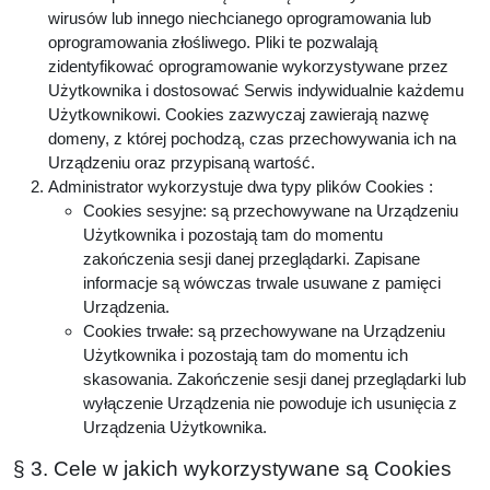
wirusów lub innego niechcianego oprogramowania lub
oprogramowania złośliwego. Pliki te pozwalają
zidentyfikować oprogramowanie wykorzystywane przez
Użytkownika i dostosować Serwis indywidualnie każdemu
Użytkownikowi. Cookies zazwyczaj zawierają nazwę
domeny, z której pochodzą, czas przechowywania ich na
Urządzeniu oraz przypisaną wartość.
Administrator wykorzystuje dwa typy plików Cookies :
Cookies sesyjne: są przechowywane na Urządzeniu
Użytkownika i pozostają tam do momentu
zakończenia sesji danej przeglądarki. Zapisane
informacje są wówczas trwale usuwane z pamięci
Urządzenia.
Cookies trwałe: są przechowywane na Urządzeniu
Użytkownika i pozostają tam do momentu ich
skasowania. Zakończenie sesji danej przeglądarki lub
wyłączenie Urządzenia nie powoduje ich usunięcia z
Urządzenia Użytkownika.
§ 3. Cele w jakich wykorzystywane są Cookies