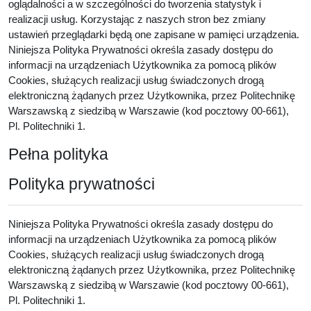
oglądalności a w szczególności do tworzenia statystyk i
realizacji usług. Korzystając z naszych stron bez zmiany
ustawień przeglądarki będą one zapisane w pamięci urządzenia.
Niniejsza Polityka Prywatności określa zasady dostępu do
informacji na urządzeniach Użytkownika za pomocą plików
Cookies, służących realizacji usług świadczonych drogą
elektroniczną żądanych przez Użytkownika, przez Politechnikę
Warszawską z siedzibą w Warszawie (kod pocztowy 00-661),
Pl. Politechniki 1.
Pełna polityka
Polityka prywatności
Niniejsza Polityka Prywatności określa zasady dostępu do
informacji na urządzeniach Użytkownika za pomocą plików
Cookies, służących realizacji usług świadczonych drogą
elektroniczną żądanych przez Użytkownika, przez Politechnikę
Warszawską z siedzibą w Warszawie (kod pocztowy 00-661),
Pl. Politechniki 1.