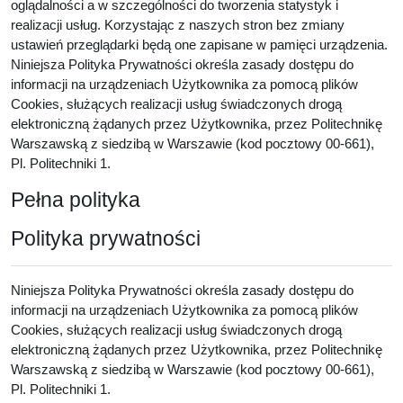
oglądalności a w szczególności do tworzenia statystyk i
realizacji usług. Korzystając z naszych stron bez zmiany
ustawień przeglądarki będą one zapisane w pamięci urządzenia.
Niniejsza Polityka Prywatności określa zasady dostępu do
informacji na urządzeniach Użytkownika za pomocą plików
Cookies, służących realizacji usług świadczonych drogą
elektroniczną żądanych przez Użytkownika, przez Politechnikę
Warszawską z siedzibą w Warszawie (kod pocztowy 00-661),
Pl. Politechniki 1.
Pełna polityka
Polityka prywatności
Niniejsza Polityka Prywatności określa zasady dostępu do
informacji na urządzeniach Użytkownika za pomocą plików
Cookies, służących realizacji usług świadczonych drogą
elektroniczną żądanych przez Użytkownika, przez Politechnikę
Warszawską z siedzibą w Warszawie (kod pocztowy 00-661),
Pl. Politechniki 1.