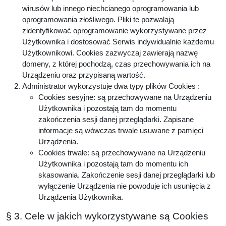
wirusów lub innego niechcianego oprogramowania lub
oprogramowania złośliwego. Pliki te pozwalają
zidentyfikować oprogramowanie wykorzystywane przez
Użytkownika i dostosować Serwis indywidualnie każdemu
Użytkownikowi. Cookies zazwyczaj zawierają nazwę
domeny, z której pochodzą, czas przechowywania ich na
Urządzeniu oraz przypisaną wartość.
Administrator wykorzystuje dwa typy plików Cookies :
Cookies sesyjne: są przechowywane na Urządzeniu
Użytkownika i pozostają tam do momentu
zakończenia sesji danej przeglądarki. Zapisane
informacje są wówczas trwale usuwane z pamięci
Urządzenia.
Cookies trwałe: są przechowywane na Urządzeniu
Użytkownika i pozostają tam do momentu ich
skasowania. Zakończenie sesji danej przeglądarki lub
wyłączenie Urządzenia nie powoduje ich usunięcia z
Urządzenia Użytkownika.
§ 3. Cele w jakich wykorzystywane są Cookies