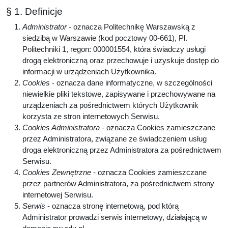
§ 1. Definicje
Administrator
- oznacza Politechnikę Warszawską z
siedzibą w Warszawie (kod pocztowy 00-661), Pl.
Politechniki 1, regon: 000001554, która świadczy usługi
drogą elektroniczną oraz przechowuje i uzyskuje dostęp do
informacji w urządzeniach Użytkownika.
Cookies
- oznacza dane informatyczne, w szczególności
niewielkie pliki tekstowe, zapisywane i przechowywane na
urządzeniach za pośrednictwem których Użytkownik
korzysta ze stron internetowych Serwisu.
Cookies Administratora
- oznacza Cookies zamieszczane
przez Administratora, związane ze świadczeniem usług
droga elektroniczną przez Administratora za pośrednictwem
Serwisu.
Cookies Zewnętrzne
- oznacza Cookies zamieszczane
przez partnerów Administratora, za pośrednictwem strony
internetowej Serwisu.
Serwis
- oznacza stronę internetową, pod którą
Administrator prowadzi serwis internetowy, działającą w