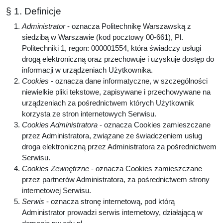
§ 1. Definicje
Administrator
- oznacza Politechnikę Warszawską z
siedzibą w Warszawie (kod pocztowy 00-661), Pl.
Politechniki 1, regon: 000001554, która świadczy usługi
drogą elektroniczną oraz przechowuje i uzyskuje dostęp do
informacji w urządzeniach Użytkownika.
Cookies
- oznacza dane informatyczne, w szczególności
niewielkie pliki tekstowe, zapisywane i przechowywane na
urządzeniach za pośrednictwem których Użytkownik
korzysta ze stron internetowych Serwisu.
Cookies Administratora
- oznacza Cookies zamieszczane
przez Administratora, związane ze świadczeniem usług
droga elektroniczną przez Administratora za pośrednictwem
Serwisu.
Cookies Zewnętrzne
- oznacza Cookies zamieszczane
przez partnerów Administratora, za pośrednictwem strony
internetowej Serwisu.
Serwis
- oznacza stronę internetową, pod którą
Administrator prowadzi serwis internetowy, działającą w