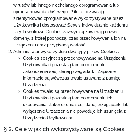
wirusów lub innego niechcianego oprogramowania lub
oprogramowania złośliwego. Pliki te pozwalają
zidentyfikować oprogramowanie wykorzystywane przez
Użytkownika i dostosować Serwis indywidualnie każdemu
Użytkownikowi. Cookies zazwyczaj zawierają nazwę
domeny, z której pochodzą, czas przechowywania ich na
Urządzeniu oraz przypisaną wartość.
Administrator wykorzystuje dwa typy plików Cookies :
Cookies sesyjne: są przechowywane na Urządzeniu
Użytkownika i pozostają tam do momentu
zakończenia sesji danej przeglądarki. Zapisane
informacje są wówczas trwale usuwane z pamięci
Urządzenia.
Cookies trwałe: są przechowywane na Urządzeniu
Użytkownika i pozostają tam do momentu ich
skasowania. Zakończenie sesji danej przeglądarki lub
wyłączenie Urządzenia nie powoduje ich usunięcia z
Urządzenia Użytkownika.
§ 3. Cele w jakich wykorzystywane są Cookies