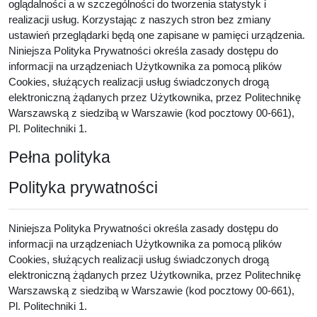
oglądalności a w szczególności do tworzenia statystyk i
realizacji usług. Korzystając z naszych stron bez zmiany
ustawień przeglądarki będą one zapisane w pamięci urządzenia.
Niniejsza Polityka Prywatności określa zasady dostępu do
informacji na urządzeniach Użytkownika za pomocą plików
Cookies, służących realizacji usług świadczonych drogą
elektroniczną żądanych przez Użytkownika, przez Politechnikę
Warszawską z siedzibą w Warszawie (kod pocztowy 00-661),
Pl. Politechniki 1.
Pełna polityka
Polityka prywatności
Niniejsza Polityka Prywatności określa zasady dostępu do
informacji na urządzeniach Użytkownika za pomocą plików
Cookies, służących realizacji usług świadczonych drogą
elektroniczną żądanych przez Użytkownika, przez Politechnikę
Warszawską z siedzibą w Warszawie (kod pocztowy 00-661),
Pl. Politechniki 1.