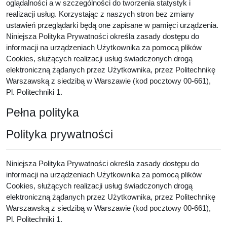
oglądalności a w szczególności do tworzenia statystyk i
realizacji usług. Korzystając z naszych stron bez zmiany
ustawień przeglądarki będą one zapisane w pamięci urządzenia.
Niniejsza Polityka Prywatności określa zasady dostępu do
informacji na urządzeniach Użytkownika za pomocą plików
Cookies, służących realizacji usług świadczonych drogą
elektroniczną żądanych przez Użytkownika, przez Politechnikę
Warszawską z siedzibą w Warszawie (kod pocztowy 00-661),
Pl. Politechniki 1.
Pełna polityka
Polityka prywatności
Niniejsza Polityka Prywatności określa zasady dostępu do
informacji na urządzeniach Użytkownika za pomocą plików
Cookies, służących realizacji usług świadczonych drogą
elektroniczną żądanych przez Użytkownika, przez Politechnikę
Warszawską z siedzibą w Warszawie (kod pocztowy 00-661),
Pl. Politechniki 1.