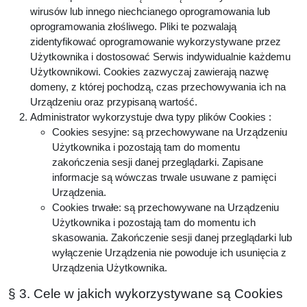
wirusów lub innego niechcianego oprogramowania lub
oprogramowania złośliwego. Pliki te pozwalają
zidentyfikować oprogramowanie wykorzystywane przez
Użytkownika i dostosować Serwis indywidualnie każdemu
Użytkownikowi. Cookies zazwyczaj zawierają nazwę
domeny, z której pochodzą, czas przechowywania ich na
Urządzeniu oraz przypisaną wartość.
Administrator wykorzystuje dwa typy plików Cookies :
Cookies sesyjne: są przechowywane na Urządzeniu
Użytkownika i pozostają tam do momentu
zakończenia sesji danej przeglądarki. Zapisane
informacje są wówczas trwale usuwane z pamięci
Urządzenia.
Cookies trwałe: są przechowywane na Urządzeniu
Użytkownika i pozostają tam do momentu ich
skasowania. Zakończenie sesji danej przeglądarki lub
wyłączenie Urządzenia nie powoduje ich usunięcia z
Urządzenia Użytkownika.
§ 3. Cele w jakich wykorzystywane są Cookies