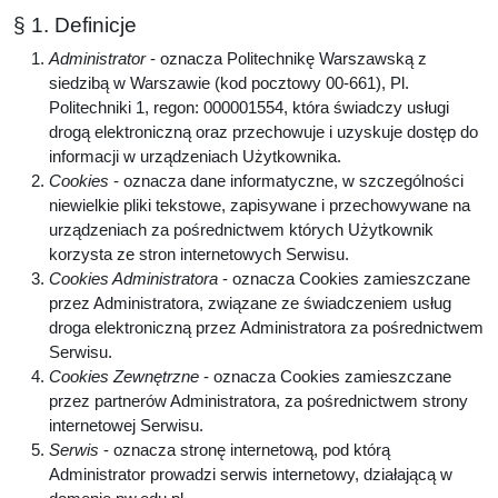
§ 1. Definicje
Administrator
- oznacza Politechnikę Warszawską z
siedzibą w Warszawie (kod pocztowy 00-661), Pl.
Politechniki 1, regon: 000001554, która świadczy usługi
drogą elektroniczną oraz przechowuje i uzyskuje dostęp do
informacji w urządzeniach Użytkownika.
Cookies
- oznacza dane informatyczne, w szczególności
niewielkie pliki tekstowe, zapisywane i przechowywane na
urządzeniach za pośrednictwem których Użytkownik
korzysta ze stron internetowych Serwisu.
Cookies Administratora
- oznacza Cookies zamieszczane
przez Administratora, związane ze świadczeniem usług
droga elektroniczną przez Administratora za pośrednictwem
Serwisu.
Cookies Zewnętrzne
- oznacza Cookies zamieszczane
przez partnerów Administratora, za pośrednictwem strony
internetowej Serwisu.
Serwis
- oznacza stronę internetową, pod którą
Administrator prowadzi serwis internetowy, działającą w