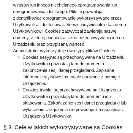
wirusów lub innego niechcianego oprogramowania lub
oprogramowania złośliwego. Pliki te pozwalają
zidentyfikować oprogramowanie wykorzystywane przez
Użytkownika i dostosować Serwis indywidualnie każdemu
Użytkownikowi. Cookies zazwyczaj zawierają nazwę
domeny, z której pochodzą, czas przechowywania ich na
Urządzeniu oraz przypisaną wartość.
Administrator wykorzystuje dwa typy plików Cookies :
Cookies sesyjne: są przechowywane na Urządzeniu
Użytkownika i pozostają tam do momentu
zakończenia sesji danej przeglądarki. Zapisane
informacje są wówczas trwale usuwane z pamięci
Urządzenia.
Cookies trwałe: są przechowywane na Urządzeniu
Użytkownika i pozostają tam do momentu ich
skasowania. Zakończenie sesji danej przeglądarki lub
wyłączenie Urządzenia nie powoduje ich usunięcia z
Urządzenia Użytkownika.
§ 3. Cele w jakich wykorzystywane są Cookies