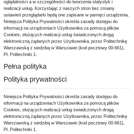
oglądalności a w szczególności do tworzenia statystyk i
realizacji usług. Korzystając z naszych stron bez zmiany
ustawień przeglądarki będą one zapisane w pamięci urządzenia.
Niniejsza Polityka Prywatności określa zasady dostępu do
informacji na urządzeniach Użytkownika za pomocą plików
Cookies, służących realizacji usług świadczonych drogą
elektroniczną żądanych przez Użytkownika, przez Politechnikę
Warszawską z siedzibą w Warszawie (kod pocztowy 00-661),
Pl. Politechniki 1.
Pełna polityka
Polityka prywatności
Niniejsza Polityka Prywatności określa zasady dostępu do
informacji na urządzeniach Użytkownika za pomocą plików
Cookies, służących realizacji usług świadczonych drogą
elektroniczną żądanych przez Użytkownika, przez Politechnikę
Warszawską z siedzibą w Warszawie (kod pocztowy 00-661),
Pl. Politechniki 1.