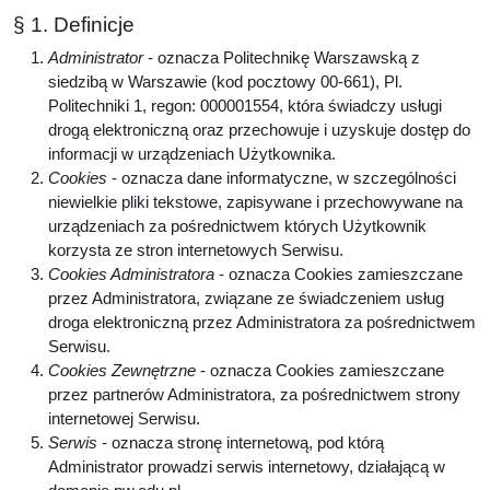
§ 1. Definicje
Administrator
- oznacza Politechnikę Warszawską z
siedzibą w Warszawie (kod pocztowy 00-661), Pl.
Politechniki 1, regon: 000001554, która świadczy usługi
drogą elektroniczną oraz przechowuje i uzyskuje dostęp do
informacji w urządzeniach Użytkownika.
Cookies
- oznacza dane informatyczne, w szczególności
niewielkie pliki tekstowe, zapisywane i przechowywane na
urządzeniach za pośrednictwem których Użytkownik
korzysta ze stron internetowych Serwisu.
Cookies Administratora
- oznacza Cookies zamieszczane
przez Administratora, związane ze świadczeniem usług
droga elektroniczną przez Administratora za pośrednictwem
Serwisu.
Cookies Zewnętrzne
- oznacza Cookies zamieszczane
przez partnerów Administratora, za pośrednictwem strony
internetowej Serwisu.
Serwis
- oznacza stronę internetową, pod którą
Administrator prowadzi serwis internetowy, działającą w