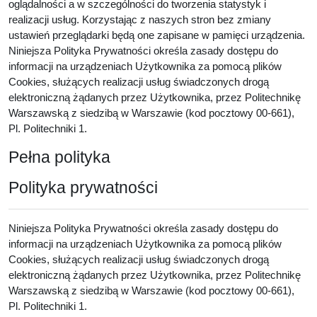
oglądalności a w szczególności do tworzenia statystyk i
realizacji usług. Korzystając z naszych stron bez zmiany
ustawień przeglądarki będą one zapisane w pamięci urządzenia.
Niniejsza Polityka Prywatności określa zasady dostępu do
informacji na urządzeniach Użytkownika za pomocą plików
Cookies, służących realizacji usług świadczonych drogą
elektroniczną żądanych przez Użytkownika, przez Politechnikę
Warszawską z siedzibą w Warszawie (kod pocztowy 00-661),
Pl. Politechniki 1.
Pełna polityka
Polityka prywatności
Niniejsza Polityka Prywatności określa zasady dostępu do
informacji na urządzeniach Użytkownika za pomocą plików
Cookies, służących realizacji usług świadczonych drogą
elektroniczną żądanych przez Użytkownika, przez Politechnikę
Warszawską z siedzibą w Warszawie (kod pocztowy 00-661),
Pl. Politechniki 1.