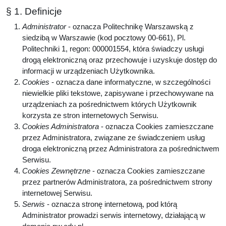
§ 1. Definicje
Administrator
- oznacza Politechnikę Warszawską z
siedzibą w Warszawie (kod pocztowy 00-661), Pl.
Politechniki 1, regon: 000001554, która świadczy usługi
drogą elektroniczną oraz przechowuje i uzyskuje dostęp do
informacji w urządzeniach Użytkownika.
Cookies
- oznacza dane informatyczne, w szczególności
niewielkie pliki tekstowe, zapisywane i przechowywane na
urządzeniach za pośrednictwem których Użytkownik
korzysta ze stron internetowych Serwisu.
Cookies Administratora
- oznacza Cookies zamieszczane
przez Administratora, związane ze świadczeniem usług
droga elektroniczną przez Administratora za pośrednictwem
Serwisu.
Cookies Zewnętrzne
- oznacza Cookies zamieszczane
przez partnerów Administratora, za pośrednictwem strony
internetowej Serwisu.
Serwis
- oznacza stronę internetową, pod którą
Administrator prowadzi serwis internetowy, działającą w