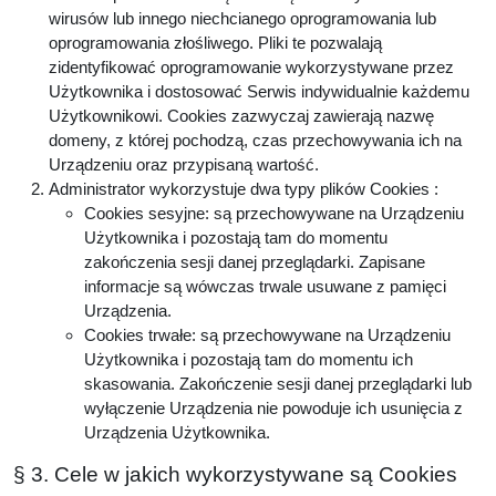
wirusów lub innego niechcianego oprogramowania lub
oprogramowania złośliwego. Pliki te pozwalają
zidentyfikować oprogramowanie wykorzystywane przez
Użytkownika i dostosować Serwis indywidualnie każdemu
Użytkownikowi. Cookies zazwyczaj zawierają nazwę
domeny, z której pochodzą, czas przechowywania ich na
Urządzeniu oraz przypisaną wartość.
Administrator wykorzystuje dwa typy plików Cookies :
Cookies sesyjne: są przechowywane na Urządzeniu
Użytkownika i pozostają tam do momentu
zakończenia sesji danej przeglądarki. Zapisane
informacje są wówczas trwale usuwane z pamięci
Urządzenia.
Cookies trwałe: są przechowywane na Urządzeniu
Użytkownika i pozostają tam do momentu ich
skasowania. Zakończenie sesji danej przeglądarki lub
wyłączenie Urządzenia nie powoduje ich usunięcia z
Urządzenia Użytkownika.
§ 3. Cele w jakich wykorzystywane są Cookies