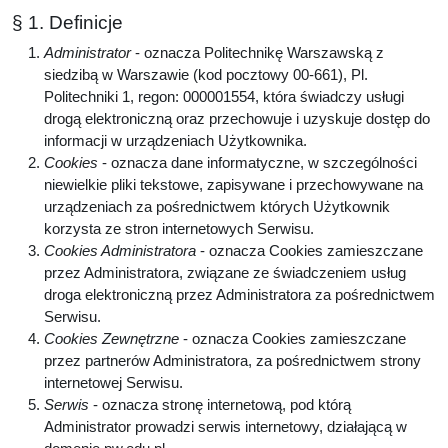
§ 1. Definicje
Administrator
- oznacza Politechnikę Warszawską z
siedzibą w Warszawie (kod pocztowy 00-661), Pl.
Politechniki 1, regon: 000001554, która świadczy usługi
drogą elektroniczną oraz przechowuje i uzyskuje dostęp do
informacji w urządzeniach Użytkownika.
Cookies
- oznacza dane informatyczne, w szczególności
niewielkie pliki tekstowe, zapisywane i przechowywane na
urządzeniach za pośrednictwem których Użytkownik
korzysta ze stron internetowych Serwisu.
Cookies Administratora
- oznacza Cookies zamieszczane
przez Administratora, związane ze świadczeniem usług
droga elektroniczną przez Administratora za pośrednictwem
Serwisu.
Cookies Zewnętrzne
- oznacza Cookies zamieszczane
przez partnerów Administratora, za pośrednictwem strony
internetowej Serwisu.
Serwis
- oznacza stronę internetową, pod którą
Administrator prowadzi serwis internetowy, działającą w