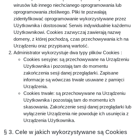
wirusów lub innego niechcianego oprogramowania lub
oprogramowania złośliwego. Pliki te pozwalają
zidentyfikować oprogramowanie wykorzystywane przez
Użytkownika i dostosować Serwis indywidualnie każdemu
Użytkownikowi. Cookies zazwyczaj zawierają nazwę
domeny, z której pochodzą, czas przechowywania ich na
Urządzeniu oraz przypisaną wartość.
Administrator wykorzystuje dwa typy plików Cookies :
Cookies sesyjne: są przechowywane na Urządzeniu
Użytkownika i pozostają tam do momentu
zakończenia sesji danej przeglądarki. Zapisane
informacje są wówczas trwale usuwane z pamięci
Urządzenia.
Cookies trwałe: są przechowywane na Urządzeniu
Użytkownika i pozostają tam do momentu ich
skasowania. Zakończenie sesji danej przeglądarki lub
wyłączenie Urządzenia nie powoduje ich usunięcia z
Urządzenia Użytkownika.
§ 3. Cele w jakich wykorzystywane są Cookies