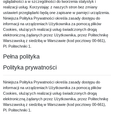
oglądalności a w szczególności do tworzenia statystyk i
realizacji usług. Korzystając z naszych stron bez zmiany
ustawień przeglądarki będą one zapisane w pamięci urządzenia.
Niniejsza Polityka Prywatności określa zasady dostępu do
informacji na urządzeniach Użytkownika za pomocą plików
Cookies, służących realizacji usług świadczonych drogą
elektroniczną żądanych przez Użytkownika, przez Politechnikę
Warszawską z siedzibą w Warszawie (kod pocztowy 00-661),
Pl. Politechniki 1.
Pełna polityka
Polityka prywatności
Niniejsza Polityka Prywatności określa zasady dostępu do
informacji na urządzeniach Użytkownika za pomocą plików
Cookies, służących realizacji usług świadczonych drogą
elektroniczną żądanych przez Użytkownika, przez Politechnikę
Warszawską z siedzibą w Warszawie (kod pocztowy 00-661),
Pl. Politechniki 1.