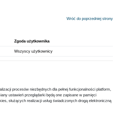
Wróć do poprzedniej strony
Zgoda użytkownika
Wszyscy użytkownicy
lizacji procesów niezbędnych dla pełnej funkcjonalności platform,
zmiany ustawień przeglądarki będą one zapisane w pamięci
ies, służących realizacji usług świadczonych drogą elektroniczną