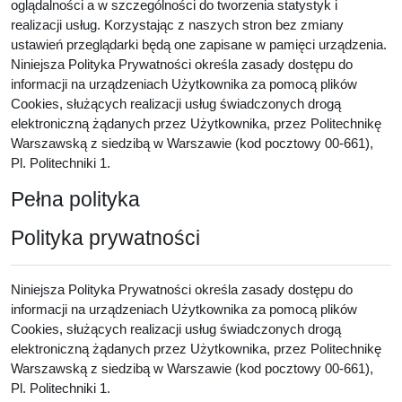
oglądalności a w szczególności do tworzenia statystyk i
realizacji usług. Korzystając z naszych stron bez zmiany
ustawień przeglądarki będą one zapisane w pamięci urządzenia.
Niniejsza Polityka Prywatności określa zasady dostępu do
informacji na urządzeniach Użytkownika za pomocą plików
Cookies, służących realizacji usług świadczonych drogą
elektroniczną żądanych przez Użytkownika, przez Politechnikę
Warszawską z siedzibą w Warszawie (kod pocztowy 00-661),
Pl. Politechniki 1.
Pełna polityka
Polityka prywatności
Niniejsza Polityka Prywatności określa zasady dostępu do
informacji na urządzeniach Użytkownika za pomocą plików
Cookies, służących realizacji usług świadczonych drogą
elektroniczną żądanych przez Użytkownika, przez Politechnikę
Warszawską z siedzibą w Warszawie (kod pocztowy 00-661),
Pl. Politechniki 1.