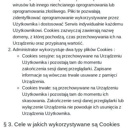
wirusów lub innego niechcianego oprogramowania lub
oprogramowania złośliwego. Pliki te pozwalają
zidentyfikować oprogramowanie wykorzystywane przez
Użytkownika i dostosować Serwis indywidualnie każdemu
Użytkownikowi. Cookies zazwyczaj zawierają nazwę
domeny, z której pochodzą, czas przechowywania ich na
Urządzeniu oraz przypisaną wartość.
Administrator wykorzystuje dwa typy plików Cookies :
Cookies sesyjne: są przechowywane na Urządzeniu
Użytkownika i pozostają tam do momentu
zakończenia sesji danej przeglądarki. Zapisane
informacje są wówczas trwale usuwane z pamięci
Urządzenia.
Cookies trwałe: są przechowywane na Urządzeniu
Użytkownika i pozostają tam do momentu ich
skasowania. Zakończenie sesji danej przeglądarki lub
wyłączenie Urządzenia nie powoduje ich usunięcia z
Urządzenia Użytkownika.
§ 3. Cele w jakich wykorzystywane są Cookies