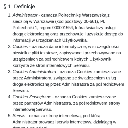
§ 1. Definicje
Administrator
- oznacza Politechnikę Warszawską z
siedzibą w Warszawie (kod pocztowy 00-661), Pl.
Politechniki 1, regon: 000001554, która świadczy usługi
drogą elektroniczną oraz przechowuje i uzyskuje dostęp do
informacji w urządzeniach Użytkownika.
Cookies
- oznacza dane informatyczne, w szczególności
niewielkie pliki tekstowe, zapisywane i przechowywane na
urządzeniach za pośrednictwem których Użytkownik
korzysta ze stron internetowych Serwisu.
Cookies Administratora
- oznacza Cookies zamieszczane
przez Administratora, związane ze świadczeniem usług
droga elektroniczną przez Administratora za pośrednictwem
Serwisu.
Cookies Zewnętrzne
- oznacza Cookies zamieszczane
przez partnerów Administratora, za pośrednictwem strony
internetowej Serwisu.
Serwis
- oznacza stronę internetową, pod którą
Administrator prowadzi serwis internetowy, działającą w