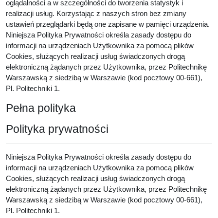
oglądalności a w szczególności do tworzenia statystyk i
realizacji usług. Korzystając z naszych stron bez zmiany
ustawień przeglądarki będą one zapisane w pamięci urządzenia.
Niniejsza Polityka Prywatności określa zasady dostępu do
informacji na urządzeniach Użytkownika za pomocą plików
Cookies, służących realizacji usług świadczonych drogą
elektroniczną żądanych przez Użytkownika, przez Politechnikę
Warszawską z siedzibą w Warszawie (kod pocztowy 00-661),
Pl. Politechniki 1.
Pełna polityka
Polityka prywatności
Niniejsza Polityka Prywatności określa zasady dostępu do
informacji na urządzeniach Użytkownika za pomocą plików
Cookies, służących realizacji usług świadczonych drogą
elektroniczną żądanych przez Użytkownika, przez Politechnikę
Warszawską z siedzibą w Warszawie (kod pocztowy 00-661),
Pl. Politechniki 1.