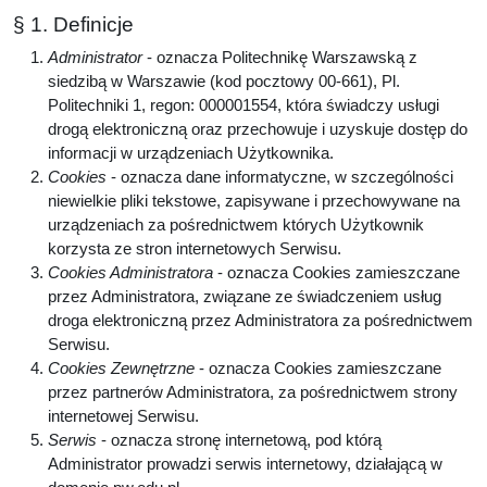
§ 1. Definicje
Administrator
- oznacza Politechnikę Warszawską z
siedzibą w Warszawie (kod pocztowy 00-661), Pl.
Politechniki 1, regon: 000001554, która świadczy usługi
drogą elektroniczną oraz przechowuje i uzyskuje dostęp do
informacji w urządzeniach Użytkownika.
Cookies
- oznacza dane informatyczne, w szczególności
niewielkie pliki tekstowe, zapisywane i przechowywane na
urządzeniach za pośrednictwem których Użytkownik
korzysta ze stron internetowych Serwisu.
Cookies Administratora
- oznacza Cookies zamieszczane
przez Administratora, związane ze świadczeniem usług
droga elektroniczną przez Administratora za pośrednictwem
Serwisu.
Cookies Zewnętrzne
- oznacza Cookies zamieszczane
przez partnerów Administratora, za pośrednictwem strony
internetowej Serwisu.
Serwis
- oznacza stronę internetową, pod którą
Administrator prowadzi serwis internetowy, działającą w