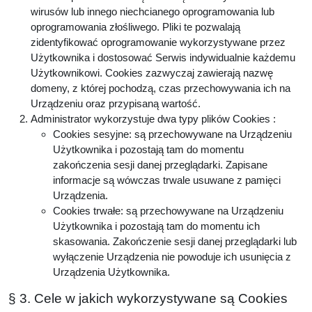
wirusów lub innego niechcianego oprogramowania lub
oprogramowania złośliwego. Pliki te pozwalają
zidentyfikować oprogramowanie wykorzystywane przez
Użytkownika i dostosować Serwis indywidualnie każdemu
Użytkownikowi. Cookies zazwyczaj zawierają nazwę
domeny, z której pochodzą, czas przechowywania ich na
Urządzeniu oraz przypisaną wartość.
Administrator wykorzystuje dwa typy plików Cookies :
Cookies sesyjne: są przechowywane na Urządzeniu
Użytkownika i pozostają tam do momentu
zakończenia sesji danej przeglądarki. Zapisane
informacje są wówczas trwale usuwane z pamięci
Urządzenia.
Cookies trwałe: są przechowywane na Urządzeniu
Użytkownika i pozostają tam do momentu ich
skasowania. Zakończenie sesji danej przeglądarki lub
wyłączenie Urządzenia nie powoduje ich usunięcia z
Urządzenia Użytkownika.
§ 3. Cele w jakich wykorzystywane są Cookies