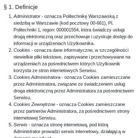
§ 1. Definicje
Administrator
- oznacza Politechnikę Warszawską z
siedzibą w Warszawie (kod pocztowy 00-661), Pl.
Politechniki 1, regon: 000001554, która świadczy usługi
drogą elektroniczną oraz przechowuje i uzyskuje dostęp do
informacji w urządzeniach Użytkownika.
Cookies
- oznacza dane informatyczne, w szczególności
niewielkie pliki tekstowe, zapisywane i przechowywane na
urządzeniach za pośrednictwem których Użytkownik
korzysta ze stron internetowych Serwisu.
Cookies Administratora
- oznacza Cookies zamieszczane
przez Administratora, związane ze świadczeniem usług
droga elektroniczną przez Administratora za pośrednictwem
Serwisu.
Cookies Zewnętrzne
- oznacza Cookies zamieszczane
przez partnerów Administratora, za pośrednictwem strony
internetowej Serwisu.
Serwis
- oznacza stronę internetową, pod którą
Administrator prowadzi serwis internetowy, działającą w