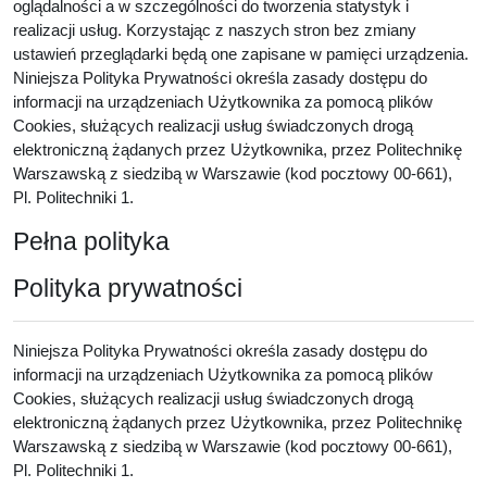
oglądalności a w szczególności do tworzenia statystyk i
realizacji usług. Korzystając z naszych stron bez zmiany
ustawień przeglądarki będą one zapisane w pamięci urządzenia.
Niniejsza Polityka Prywatności określa zasady dostępu do
informacji na urządzeniach Użytkownika za pomocą plików
Cookies, służących realizacji usług świadczonych drogą
elektroniczną żądanych przez Użytkownika, przez Politechnikę
Warszawską z siedzibą w Warszawie (kod pocztowy 00-661),
Pl. Politechniki 1.
Pełna polityka
Polityka prywatności
Niniejsza Polityka Prywatności określa zasady dostępu do
informacji na urządzeniach Użytkownika za pomocą plików
Cookies, służących realizacji usług świadczonych drogą
elektroniczną żądanych przez Użytkownika, przez Politechnikę
Warszawską z siedzibą w Warszawie (kod pocztowy 00-661),
Pl. Politechniki 1.