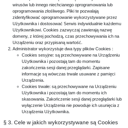
wirusów lub innego niechcianego oprogramowania lub
oprogramowania złośliwego. Pliki te pozwalają
zidentyfikować oprogramowanie wykorzystywane przez
Użytkownika i dostosować Serwis indywidualnie każdemu
Użytkownikowi. Cookies zazwyczaj zawierają nazwę
domeny, z której pochodzą, czas przechowywania ich na
Urządzeniu oraz przypisaną wartość.
Administrator wykorzystuje dwa typy plików Cookies :
Cookies sesyjne: są przechowywane na Urządzeniu
Użytkownika i pozostają tam do momentu
zakończenia sesji danej przeglądarki. Zapisane
informacje są wówczas trwale usuwane z pamięci
Urządzenia.
Cookies trwałe: są przechowywane na Urządzeniu
Użytkownika i pozostają tam do momentu ich
skasowania. Zakończenie sesji danej przeglądarki lub
wyłączenie Urządzenia nie powoduje ich usunięcia z
Urządzenia Użytkownika.
§ 3. Cele w jakich wykorzystywane są Cookies