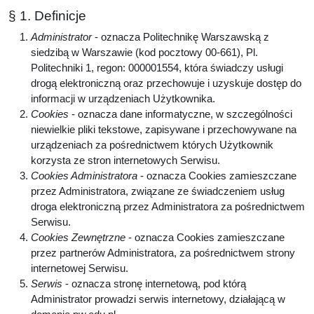
§ 1. Definicje
Administrator
- oznacza Politechnikę Warszawską z
siedzibą w Warszawie (kod pocztowy 00-661), Pl.
Politechniki 1, regon: 000001554, która świadczy usługi
drogą elektroniczną oraz przechowuje i uzyskuje dostęp do
informacji w urządzeniach Użytkownika.
Cookies
- oznacza dane informatyczne, w szczególności
niewielkie pliki tekstowe, zapisywane i przechowywane na
urządzeniach za pośrednictwem których Użytkownik
korzysta ze stron internetowych Serwisu.
Cookies Administratora
- oznacza Cookies zamieszczane
przez Administratora, związane ze świadczeniem usług
droga elektroniczną przez Administratora za pośrednictwem
Serwisu.
Cookies Zewnętrzne
- oznacza Cookies zamieszczane
przez partnerów Administratora, za pośrednictwem strony
internetowej Serwisu.
Serwis
- oznacza stronę internetową, pod którą
Administrator prowadzi serwis internetowy, działającą w