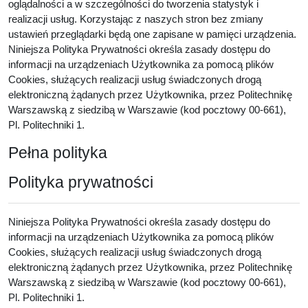
oglądalności a w szczególności do tworzenia statystyk i
realizacji usług. Korzystając z naszych stron bez zmiany
ustawień przeglądarki będą one zapisane w pamięci urządzenia.
Niniejsza Polityka Prywatności określa zasady dostępu do
informacji na urządzeniach Użytkownika za pomocą plików
Cookies, służących realizacji usług świadczonych drogą
elektroniczną żądanych przez Użytkownika, przez Politechnikę
Warszawską z siedzibą w Warszawie (kod pocztowy 00-661),
Pl. Politechniki 1.
Pełna polityka
Polityka prywatności
Niniejsza Polityka Prywatności określa zasady dostępu do
informacji na urządzeniach Użytkownika za pomocą plików
Cookies, służących realizacji usług świadczonych drogą
elektroniczną żądanych przez Użytkownika, przez Politechnikę
Warszawską z siedzibą w Warszawie (kod pocztowy 00-661),
Pl. Politechniki 1.