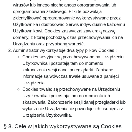
wirusów lub innego niechcianego oprogramowania lub
oprogramowania złośliwego. Pliki te pozwalają
zidentyfikować oprogramowanie wykorzystywane przez
Użytkownika i dostosować Serwis indywidualnie każdemu
Użytkownikowi. Cookies zazwyczaj zawierają nazwę
domeny, z której pochodzą, czas przechowywania ich na
Urządzeniu oraz przypisaną wartość.
Administrator wykorzystuje dwa typy plików Cookies :
Cookies sesyjne: są przechowywane na Urządzeniu
Użytkownika i pozostają tam do momentu
zakończenia sesji danej przeglądarki. Zapisane
informacje są wówczas trwale usuwane z pamięci
Urządzenia.
Cookies trwałe: są przechowywane na Urządzeniu
Użytkownika i pozostają tam do momentu ich
skasowania. Zakończenie sesji danej przeglądarki lub
wyłączenie Urządzenia nie powoduje ich usunięcia z
Urządzenia Użytkownika.
§ 3. Cele w jakich wykorzystywane są Cookies