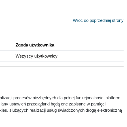
Wróć do poprzedniej strony
Zgoda użytkownika
Wszyscy użytkownicy
lizacji procesów niezbędnych dla pełnej funkcjonalności platform,
zmiany ustawień przeglądarki będą one zapisane w pamięci
ies, służących realizacji usług świadczonych drogą elektroniczną