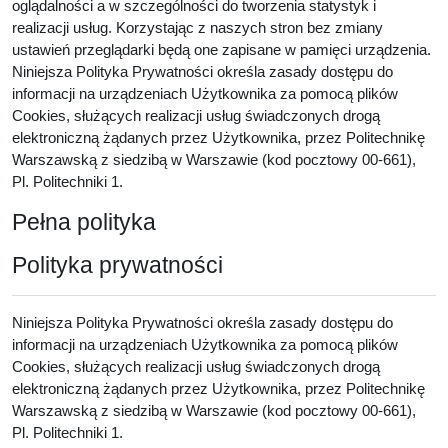
oglądalności a w szczególności do tworzenia statystyk i
realizacji usług. Korzystając z naszych stron bez zmiany
ustawień przeglądarki będą one zapisane w pamięci urządzenia.
Niniejsza Polityka Prywatności określa zasady dostępu do
informacji na urządzeniach Użytkownika za pomocą plików
Cookies, służących realizacji usług świadczonych drogą
elektroniczną żądanych przez Użytkownika, przez Politechnikę
Warszawską z siedzibą w Warszawie (kod pocztowy 00-661),
Pl. Politechniki 1.
Pełna polityka
Polityka prywatności
Niniejsza Polityka Prywatności określa zasady dostępu do
informacji na urządzeniach Użytkownika za pomocą plików
Cookies, służących realizacji usług świadczonych drogą
elektroniczną żądanych przez Użytkownika, przez Politechnikę
Warszawską z siedzibą w Warszawie (kod pocztowy 00-661),
Pl. Politechniki 1.