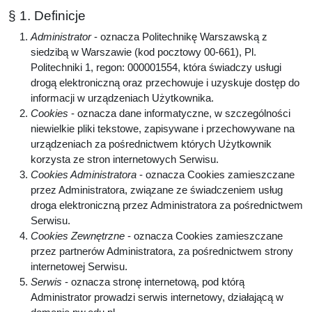
§ 1. Definicje
Administrator
- oznacza Politechnikę Warszawską z
siedzibą w Warszawie (kod pocztowy 00-661), Pl.
Politechniki 1, regon: 000001554, która świadczy usługi
drogą elektroniczną oraz przechowuje i uzyskuje dostęp do
informacji w urządzeniach Użytkownika.
Cookies
- oznacza dane informatyczne, w szczególności
niewielkie pliki tekstowe, zapisywane i przechowywane na
urządzeniach za pośrednictwem których Użytkownik
korzysta ze stron internetowych Serwisu.
Cookies Administratora
- oznacza Cookies zamieszczane
przez Administratora, związane ze świadczeniem usług
droga elektroniczną przez Administratora za pośrednictwem
Serwisu.
Cookies Zewnętrzne
- oznacza Cookies zamieszczane
przez partnerów Administratora, za pośrednictwem strony
internetowej Serwisu.
Serwis
- oznacza stronę internetową, pod którą
Administrator prowadzi serwis internetowy, działającą w