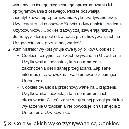
wirusów lub innego niechcianego oprogramowania lub
oprogramowania złośliwego. Pliki te pozwalają
zidentyfikować oprogramowanie wykorzystywane przez
Użytkownika i dostosować Serwis indywidualnie każdemu
Użytkownikowi. Cookies zazwyczaj zawierają nazwę
domeny, z której pochodzą, czas przechowywania ich na
Urządzeniu oraz przypisaną wartość.
Administrator wykorzystuje dwa typy plików Cookies :
Cookies sesyjne: są przechowywane na Urządzeniu
Użytkownika i pozostają tam do momentu
zakończenia sesji danej przeglądarki. Zapisane
informacje są wówczas trwale usuwane z pamięci
Urządzenia.
Cookies trwałe: są przechowywane na Urządzeniu
Użytkownika i pozostają tam do momentu ich
skasowania. Zakończenie sesji danej przeglądarki lub
wyłączenie Urządzenia nie powoduje ich usunięcia z
Urządzenia Użytkownika.
§ 3. Cele w jakich wykorzystywane są Cookies