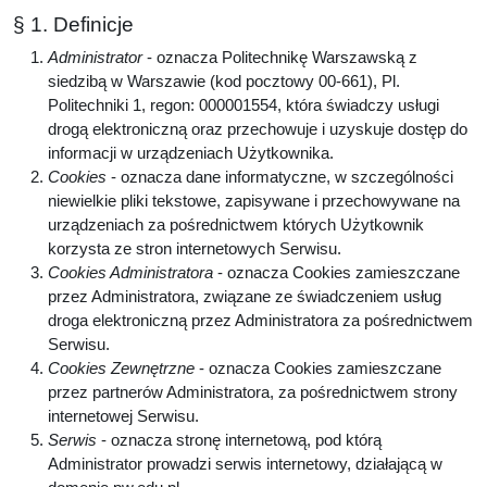
§ 1. Definicje
Administrator
- oznacza Politechnikę Warszawską z
siedzibą w Warszawie (kod pocztowy 00-661), Pl.
Politechniki 1, regon: 000001554, która świadczy usługi
drogą elektroniczną oraz przechowuje i uzyskuje dostęp do
informacji w urządzeniach Użytkownika.
Cookies
- oznacza dane informatyczne, w szczególności
niewielkie pliki tekstowe, zapisywane i przechowywane na
urządzeniach za pośrednictwem których Użytkownik
korzysta ze stron internetowych Serwisu.
Cookies Administratora
- oznacza Cookies zamieszczane
przez Administratora, związane ze świadczeniem usług
droga elektroniczną przez Administratora za pośrednictwem
Serwisu.
Cookies Zewnętrzne
- oznacza Cookies zamieszczane
przez partnerów Administratora, za pośrednictwem strony
internetowej Serwisu.
Serwis
- oznacza stronę internetową, pod którą
Administrator prowadzi serwis internetowy, działającą w