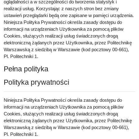
oglądalności a w szczególności do tworzenia statystyk i
realizacji usług. Korzystając z naszych stron bez zmiany
ustawień przeglądarki będą one zapisane w pamięci urządzenia.
Niniejsza Polityka Prywatności określa zasady dostępu do
informacji na urządzeniach Użytkownika za pomocą plików
Cookies, służących realizacji usług świadczonych drogą
elektroniczną żądanych przez Użytkownika, przez Politechnikę
Warszawską z siedzibą w Warszawie (kod pocztowy 00-661),
Pl. Politechniki 1.
Pełna polityka
Polityka prywatności
Niniejsza Polityka Prywatności określa zasady dostępu do
informacji na urządzeniach Użytkownika za pomocą plików
Cookies, służących realizacji usług świadczonych drogą
elektroniczną żądanych przez Użytkownika, przez Politechnikę
Warszawską z siedzibą w Warszawie (kod pocztowy 00-661),
Pl. Politechniki 1.