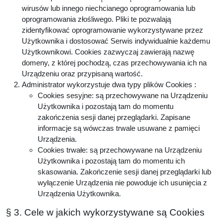
wirusów lub innego niechcianego oprogramowania lub
oprogramowania złośliwego. Pliki te pozwalają
zidentyfikować oprogramowanie wykorzystywane przez
Użytkownika i dostosować Serwis indywidualnie każdemu
Użytkownikowi. Cookies zazwyczaj zawierają nazwę
domeny, z której pochodzą, czas przechowywania ich na
Urządzeniu oraz przypisaną wartość.
Administrator wykorzystuje dwa typy plików Cookies :
Cookies sesyjne: są przechowywane na Urządzeniu
Użytkownika i pozostają tam do momentu
zakończenia sesji danej przeglądarki. Zapisane
informacje są wówczas trwale usuwane z pamięci
Urządzenia.
Cookies trwałe: są przechowywane na Urządzeniu
Użytkownika i pozostają tam do momentu ich
skasowania. Zakończenie sesji danej przeglądarki lub
wyłączenie Urządzenia nie powoduje ich usunięcia z
Urządzenia Użytkownika.
§ 3. Cele w jakich wykorzystywane są Cookies