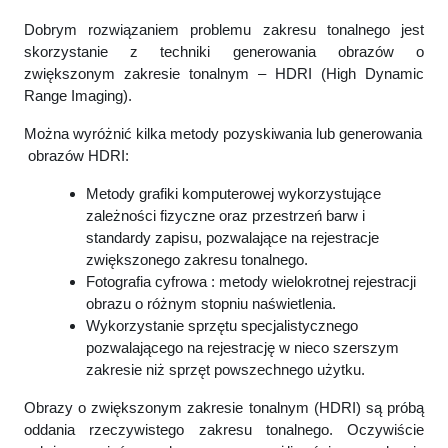
Dobrym rozwiązaniem problemu zakresu tonalnego jest
skorzystanie z techniki generowania obrazów o
zwiększonym zakresie tonalnym
– HDRI (High Dynamic
Range Imaging).
Można wyróżnić kilka metody pozyskiwania lub generowania
obrazów HDRI:
Metody grafiki komputerowej wykorzystujące
zależności fizyczne oraz przestrzeń barw i
standardy zapisu, pozwalające na rejestracje
zwiększonego zakresu tonalnego.
Fotografia cyfrowa : metody wielokrotnej rejestracji
obrazu o różnym stopniu naświetlenia.
Wykorzystanie sprzętu specjalistycznego
pozwalającego na rejestrację w nieco szerszym
zakresie niż sprzęt powszechnego użytku.
Obrazy o zwiększonym zakresie tonalnym (HDRI) są próbą
oddania rzeczywistego zakresu tonalnego. Oczywiście