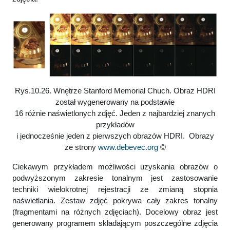
Rys.10.26. Wnętrze Stanford Memorial Chuch. Obraz HDRI
został wygenerowany na podstawie
16 różnie naświetlonych zdjęć. Jeden z najbardziej znanych
przykładów
i jednocześnie jeden z pierwszych obrazów HDRI. Obrazy
ze strony
www.debevec.org
©
Ciekawym przykładem możliwości uzyskania obrazów o
podwyższonym zakresie tonalnym jest zastosowanie
techniki wielokrotnej rejestracji ze zmianą stopnia
naświetlania. Zestaw zdjęć pokrywa cały zakres tonalny
(fragmentami na różnych zdjęciach). Docelowy obraz jest
generowany programem składającym poszczególne zdjęcia