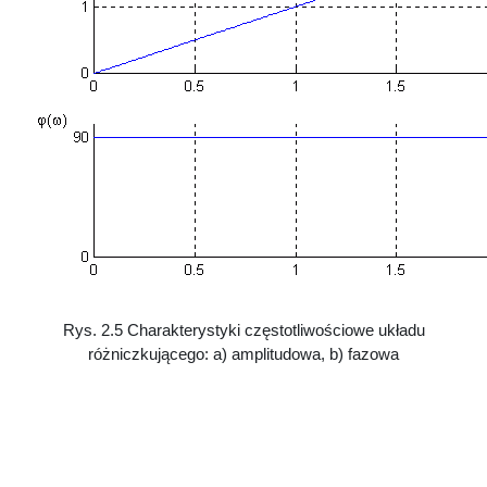
Rys. 2.5 Charakterystyki częstotliwościowe układu
różniczkującego: a) amplitudowa, b) fazowa