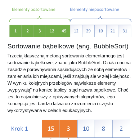
Sortowanie bąbelkowe (ang. Bubble
Sort
)
Trzecią klasyczną metodą sortowania elementarnego jest
sortowanie bąbelkowe, znane jako BubbleSort. Działa ono na
zasadzie porównywania sąsiadujących ze sobą elementów i
zamieniania ich miejscami, jeśli znajdują się w złej kolejności.
W wyniku kolejnych przebiegów największe elementy
„wypływają” na koniec tablicy, stąd nazwa bąbelkowe. Choć
jest to najwolniejszy z opisywanych algorytmów, jego
koncepcja jest bardzo łatwa do zrozumienia i często
wykorzystywana w celach edukacyjnych.