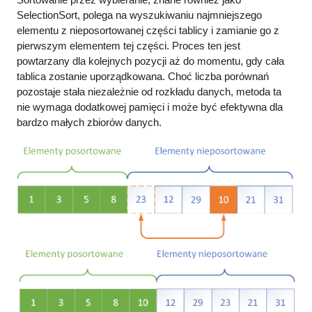
SelectionSort, polega na wyszukiwaniu najmniejszego
elementu z nieposortowanej części tablicy i zamianie go z
pierwszym elementem tej części. Proces ten jest
powtarzany dla kolejnych pozycji aż do momentu, gdy cała
tablica zostanie uporządkowana. Choć liczba porównań
pozostaje stała niezależnie od rozkładu danych, metoda ta
nie wymaga dodatkowej pamięci i może być efektywna dla
bardzo małych zbiorów danych.