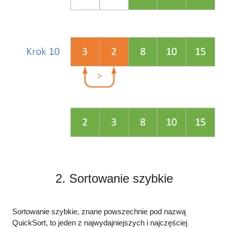
2. Sortowanie szybkie
Sortowanie szybkie, znane powszechnie pod nazwą
QuickSort, to jeden z najwydajniejszych i najczęściej