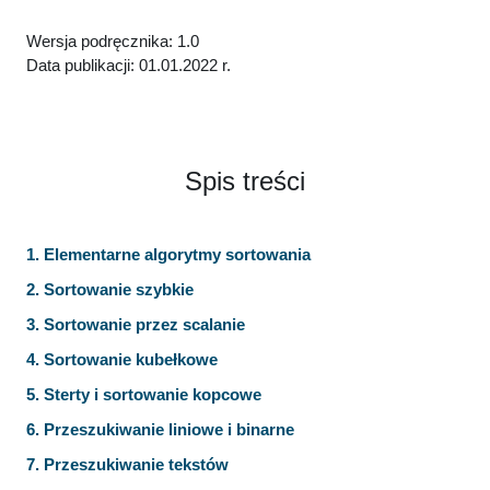
Wersja podręcznika: 1.0
Data publikacji: 01.01.2022 r.
Spis treści
1. Elementarne algorytmy sortowania
2. Sortowanie szybkie
3. Sortowanie przez scalanie
4. Sortowanie kubełkowe
5. Sterty i sortowanie kopcowe
6. Przeszukiwanie liniowe i binarne
7. Przeszukiwanie tekstów