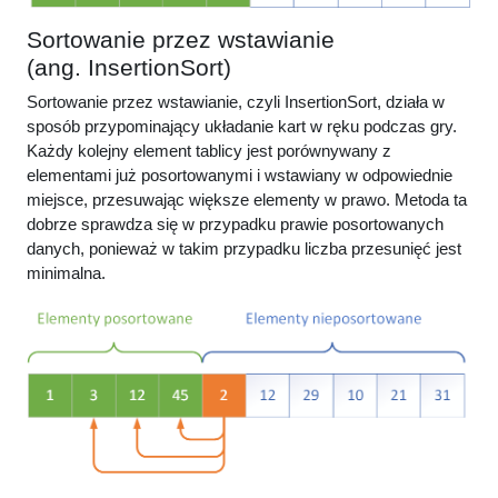
Sortowanie przez wstawianie
(ang.
InsertionSort
)
Sortowanie przez wstawianie, czyli InsertionSort, działa w
sposób przypominający układanie kart w ręku podczas gry.
Każdy kolejny element tablicy jest porównywany z
elementami już posortowanymi i wstawiany w odpowiednie
miejsce, przesuwając większe elementy w prawo. Metoda ta
dobrze sprawdza się w przypadku prawie posortowanych
danych, ponieważ w takim przypadku liczba przesunięć jest
minimalna.