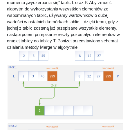
momentu „wyczerpania się” tablic L oraz P. Aby zmusić
algorytm do wykorzystania wszystkich elementów ze
wspomnianych tablic, używamy wartowników o dużej
wartości w ostatnich komórkach tablic – dzięki temu, gdy z
jednej z tablic zostaną już przepisane wszystkie elementy,
nastąpi potem przepisanie reszty pozostałych elementów w
drugiej tablicy do tablicy T. Poniżej przedstawiono schemat
działania metody Merge w algorytmie.