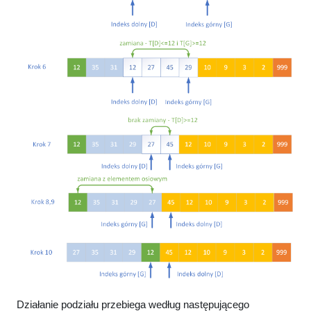
Działanie podziału przebiega według następującego