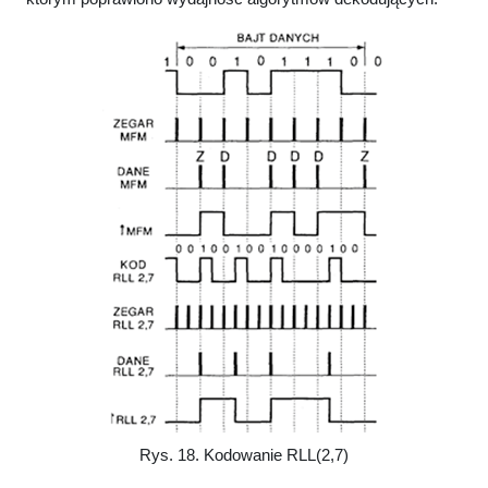
Rys. 18. Kodowanie RLL(2,7)