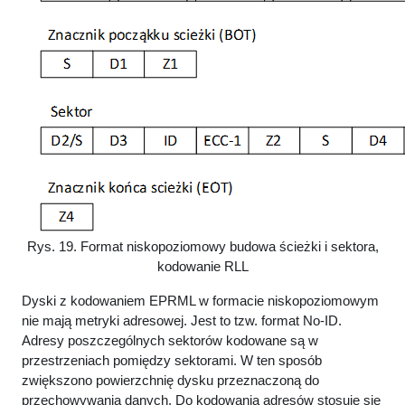
Rys. 19. Format niskopoziomowy budowa ścieżki i sektora,
kodowanie RLL
Dyski z kodowaniem EPRML w formacie niskopoziomowym
nie mają metryki adresowej. Jest to tzw. format No-ID.
Adresy poszczególnych sektorów kodowane są w
przestrzeniach pomiędzy sektorami. W ten sposób
zwiększono powierzchnię dysku przeznaczoną do
przechowywania danych. Do kodowania adresów stosuje się