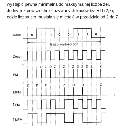
wystąpić pewna minimalna do maksymalnej liczba zer.
Jednym z powszechniej używanych kodów był RLL(2,7),
gdzie liczba zer musiała się mieścić w przedziale od 2 do 7.