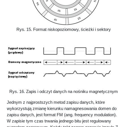
Rys. 15. Format niskopoziomowy, ścieżki i sektory
Rys. 16. Zapis i odczyt danych na nośniku magnetycznym
Jednym z najprostszych metod zapisu danych, które
wykorzystują zmianę kierunku namagnesowania domen do
zapisu danych, jest format FM (ang. frequency modulation).
W zapisie tym czas trwania jednego bitu jest regulowany