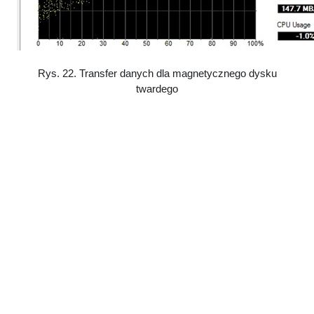
Rys. 22. Transfer danych dla magnetycznego dysku
twardego