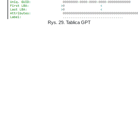
Rys. 29. Tablica GPT