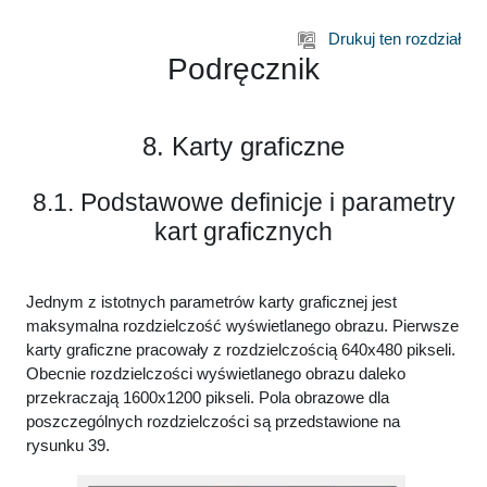
Przejdź do głównej zawartości
Drukuj ten rozdział
Podręcznik
8. Karty graficzne
8.1. Podstawowe definicje i parametry
kart graficznych
Jednym z istotnych parametrów karty graficznej jest
maksymalna rozdzielczość wyświetlanego obrazu. Pierwsze
karty graficzne pracowały z rozdzielczością 640x480 pikseli.
Obecnie rozdzielczości wyświetlanego obrazu daleko
przekraczają 1600x1200 pikseli. Pola obrazowe dla
poszczególnych rozdzielczości są przedstawione na
rysunku 39.