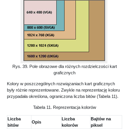
Rys. 39. Pole obrazowe dla różnych rozdzielczości kart
graficznych
Kolory w poszczególnych rozwiązaniach kart graficznych
były różnie reprezentowane. Zwykle na reprezentację koloru
przypadała określona, ograniczona liczba bitów (Tabela 11).
Tabela 11. Reprezentacja kolorów
Liczba
Liczba
Bajtów na
Opis
bitów
kolorów
piksel