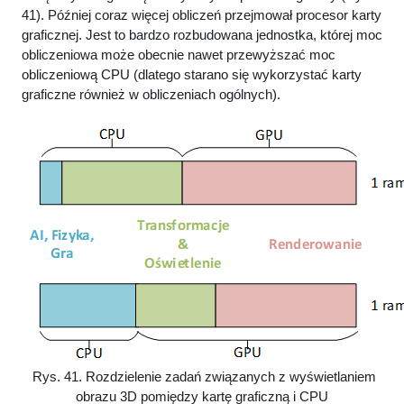
41). Później coraz więcej obliczeń przejmował procesor karty
graficznej. Jest to bardzo rozbudowana jednostka, której moc
obliczeniowa może obecnie nawet przewyższać moc
obliczeniową CPU (dlatego starano się wykorzystać karty
graficzne również w obliczeniach ogólnych).
Rys. 41. Rozdzielenie zadań związanych z wyświetlaniem
obrazu 3D pomiędzy kartę graficzną i CPU