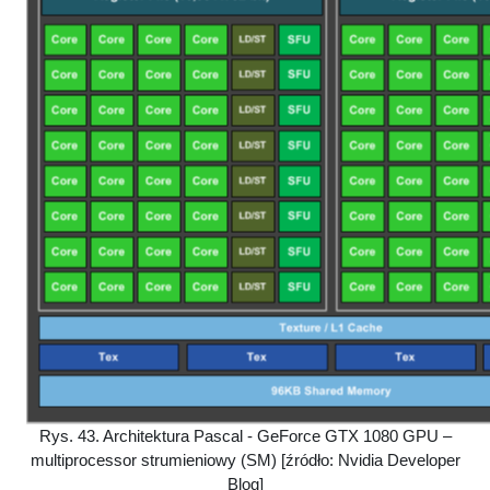
Rys. 43. Architektura Pascal - GeForce GTX 1080 GPU –
multiprocessor strumieniowy (SM) [źródło: Nvidia Developer
Blog]