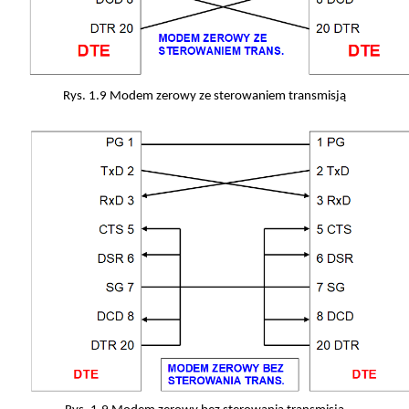
Rys. 1.9 Modem zerowy ze sterowaniem transmisją