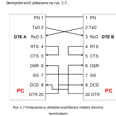
(komputerami) pokazano na rys. 1.7.
Rys.1.7 Połączenia w układzie współpracy między dwoma
terminalami