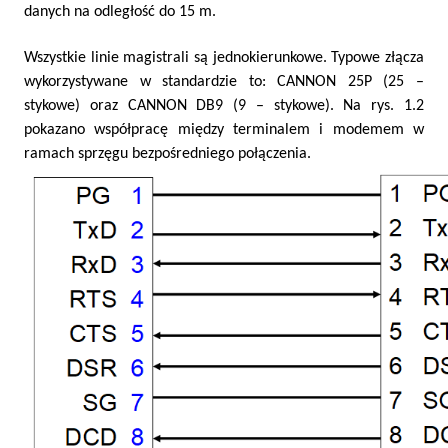
danych na odległość do 15 m.
Wszystkie linie magistrali są jednokierunkowe. Typowe złącza
wykorzystywane w standardzie to: CANNON 25P (25 –
stykowe) oraz CANNON DB9 (9 – stykowe). Na rys. 1.2
pokazano współpracę między terminalem i modemem w
ramach sprzęgu bezpośredniego połączenia.