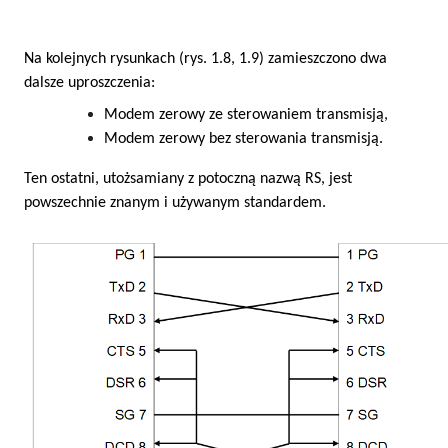
Na kolejnych rysunkach (rys. 1.8, 1.9) zamieszczono dwa
dalsze uproszczenia:
Modem zerowy ze sterowaniem transmisją,
Modem zerowy bez sterowania transmisją.
Ten ostatni, utożsamiany z potoczną nazwą RS, jest
powszechnie znanym i używanym standardem.