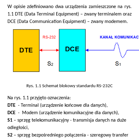
W opisie zdefiniowano dwa urządzenia zamieszczone na rys.
1.1 DTE (Data Terminal Equipment) – zwany terminalem oraz
DCE (Data Communication Equipment) – zwany modemem.
Rys. 1.1 Schemat blokowy standardu RS-232C
Na rys. 1.1 przyjęto oznaczenia:
DTE
- Terminal (urządzenie końcowe dla danych),
DCE
- Modem (urządzenie komunikacyjne dla danych),
S1
– sprzęg telekomunikacyjny - transmisja danych na duże
odległości,
S2
– sprzęg bezpośredniego połączenia - szeregowy transfer