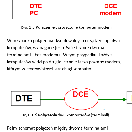
Rys. 1.5 Połączenie uproszczone komputer-modem
W przypadku połączenia dwu dowolnych urządzeń, np. dwu
komputerów, wymagane jest użycie trybu z dwoma
terminalami - bez modemu. W tym przypadku, każdy z
komputerów widzi po drugiej stronie łącza pozorny modem,
którym w rzeczywistości jest drugi komputer.
Rys. 1.6 Połączenie dwu komputerów (terminali)
Pełny schemat połączeń między dwoma terminalami