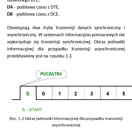
oddalonego DCE,
DA
- podstawa czasu z DTE,
DB
- podstawa czasu z DCE.
Obowiązują dwa tryby transmisji danych synchroniczny i
asynchroniczny. W systemach informacyjno-pomiarowych nie
wykorzystuje się transmisji synchronicznej. Obraz jednostki
informacyjnej dla przypadku transmisji asynchronicznej
przedstawiony jest na rysunku 1.3.
Rys. 1.3 Obraz jednostki informacyjnej dla przypadku transmisji
asynchronicznej