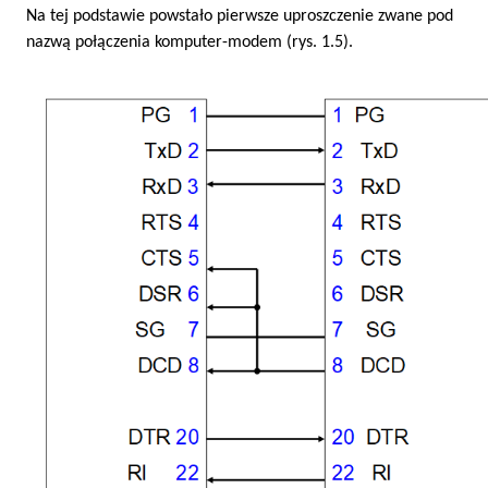
Na tej podstawie powstało pierwsze uproszczenie zwane pod
nazwą połączenia komputer-modem (rys. 1.5).