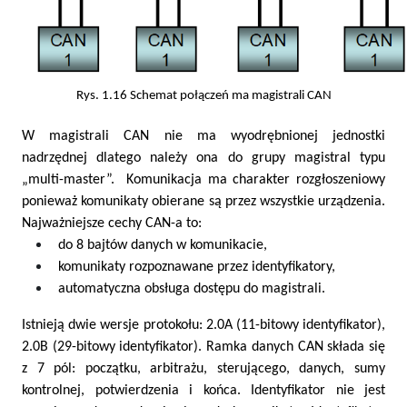
Rys. 1.16 Schemat połączeń ma magistrali CAN
W magistrali CAN nie ma wyodrębnionej jednostki
nadrzędnej dlatego należy ona do grupy magistral typu
„multi-master”. Komunikacja ma charakter rozgłoszeniowy
ponieważ komunikaty obierane są przez wszystkie urządzenia.
Najważniejsze cechy CAN-a to:
do 8 bajtów danych w komunikacie,
komunikaty rozpoznawane przez identyfikatory,
automatyczna obsługa dostępu do magistrali.
Istnieją dwie wersje protokołu: 2.0A (11-bitowy identyfikator),
2.0B (29-bitowy identyfikator). Ramka danych CAN składa się
z 7 pól: początku, arbitrażu, sterującego, danych, sumy
kontrolnej, potwierdzenia i końca.
Identyfikator nie jest