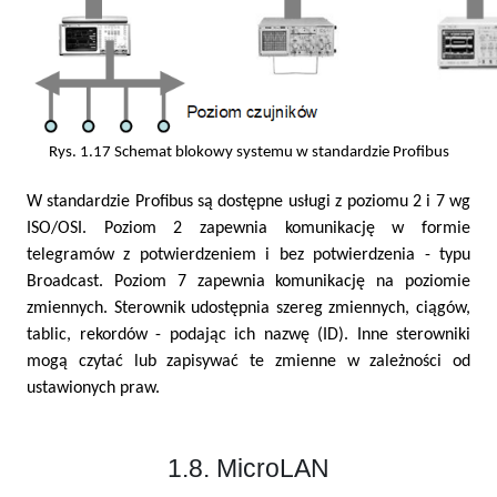
Rys. 1.17 Schemat blokowy systemu w standardzie Profibus
W standardzie Profibus są dostępne usługi z poziomu 2 i 7 wg
ISO/OSI. Poziom 2 zapewnia komunikację w formie
telegramów z potwierdzeniem i bez potwierdzenia - typu
Broadcast. Poziom 7 zapewnia komunikację na poziomie
zmiennych. Sterownik udostępnia szereg zmiennych, ciągów,
tablic, rekordów - podając ich nazwę (ID). Inne sterowniki
mogą czytać lub zapisywać te zmienne w zależności od
ustawionych praw.
1.8. MicroLAN