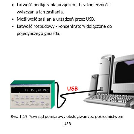
Łatwość podłączania urządzeń - bez konieczności
wyłączania ich zasilania.
Możliwość zasilania urządzeń przez USB.
Łatwość rozbudowy - koncentratory dołączone do
pojedynczego gniazda.
Rys. 1.19 Przyrząd pomiarowy obsługiwany za pośrednictwem
USB