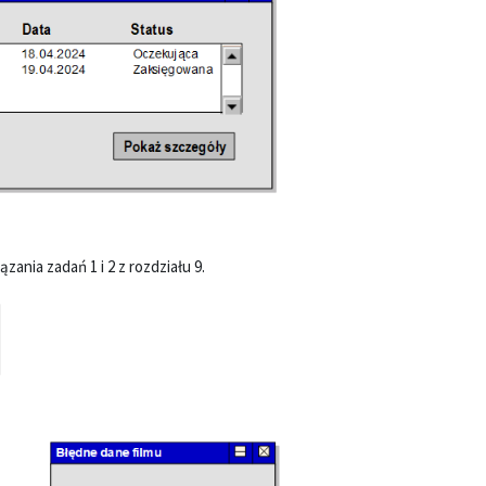
ania zadań 1 i 2 z rozdziału 9.