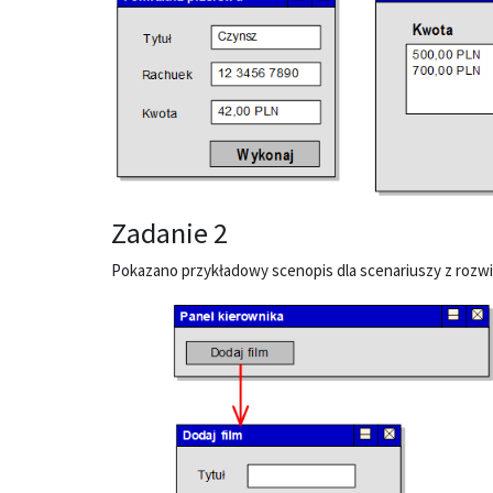
Zadanie 2
Pokazano przykładowy scenopis dla scenariuszy z rozwiąz