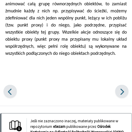
animować całą grupę równorzędnych obiektów, to zamiast
żmudnie każdy z nich np. przypisywać do ścieżki, możemy
zdefiniować dla nich jeden wspólny punkt, leżący w ich pobliżu
(tzw. punkt proxy) i do niego, jako podrzędne, przypisać
wszystkie obiekty tej grupy. Wszelkie akcje odnoszące się do
obiektu proxy (punkt proxy ma przypisany mu lokalny układ
współrzędnych, więc pełni rolę obiektu) są wykonywane na
wszystkich podłączonych do niego obiektach podrzędnych.
Jeśli nie zaznaczono inaczej, materiały publikowane w
repozytorium
eSezam
publikowane przez
Ośrodek