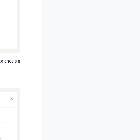
o chce się