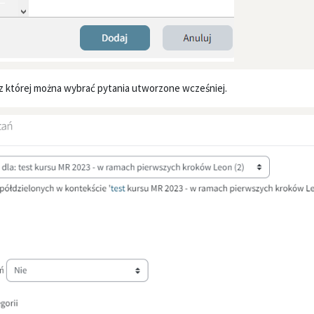
 z której można wybrać pytania utworzone wcześniej.